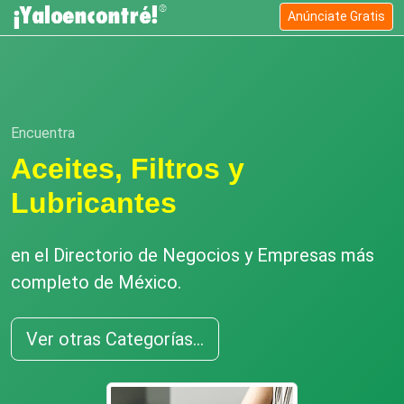
Anúnciate Gratis
Encuentra
Aceites, Filtros y
Lubricantes
en el Directorio de Negocios y Empresas más
completo de México.
Ver otras Categorías...