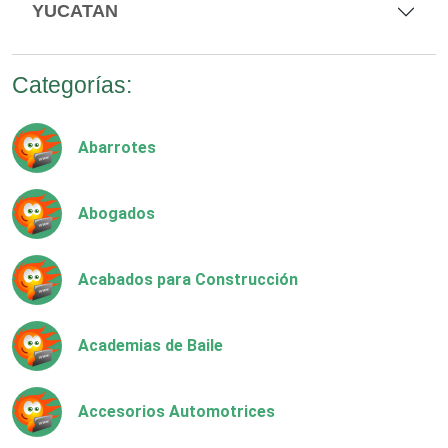
YUCATAN
Categorías:
Abarrotes
Abogados
Acabados para Construcción
Academias de Baile
Accesorios Automotrices