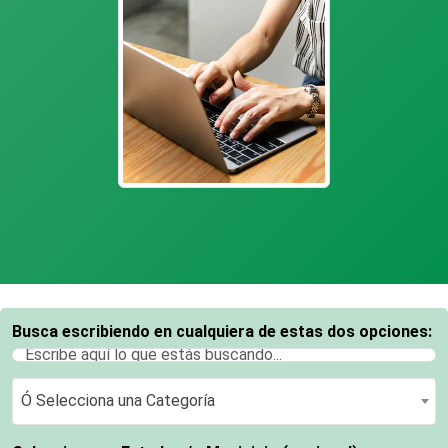
Busca escribiendo en cualquiera de estas dos opciones:
Ó Selecciona una Categoría
Ó Selecciona una Categoría