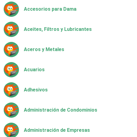
Accesorios para Dama
Aceites, Filtros y Lubricantes
Aceros y Metales
Acuarios
Adhesivos
Administración de Condominios
Administración de Empresas