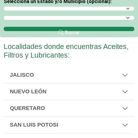
Selecciona un Estado y/o Municipio (opcional):
Selecciona un Estado
Selecciona un Municipio
Buscar
Localidades donde encuentras Aceites,
Filtros y Lubricantes:
JALISCO
NUEVO LEÓN
QUERETARO
SAN LUIS POTOSI