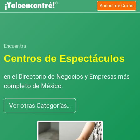
Anúnciate Gratis
Encuentra
Centros de Espectáculos
en el Directorio de Negocios y Empresas más
completo de México.
Ver otras Categorías...