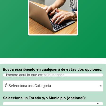
Busca escribiendo en cualquiera de estas dos opciones:
Ó Selecciona una Categoría
Ó Selecciona una Categoría
Selecciona un Estado y/o Municipio (opcional):
Selecciona un Estado