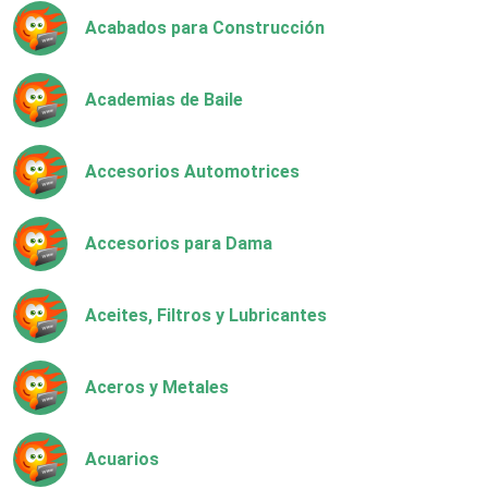
Acabados para Construcción
Academias de Baile
Accesorios Automotrices
Accesorios para Dama
Aceites, Filtros y Lubricantes
Aceros y Metales
Acuarios