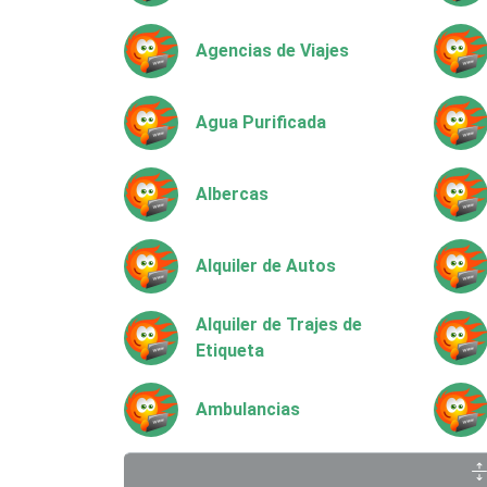
Agencias de Viajes
Agua Purificada
Albercas
Alquiler de Autos
Alquiler de Trajes de
Etiqueta
Ambulancias
Animadores de Eventos