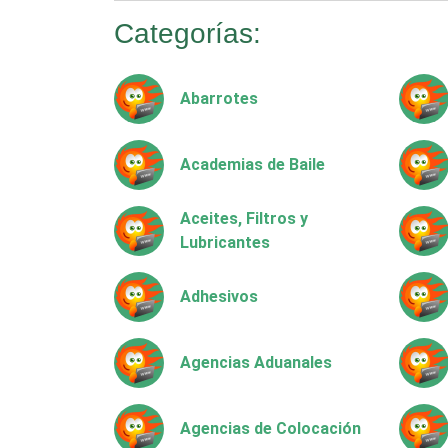
Categorías:
Abarrotes
Academias de Baile
Aceites, Filtros y
Lubricantes
Adhesivos
Agencias Aduanales
Agencias de Colocación