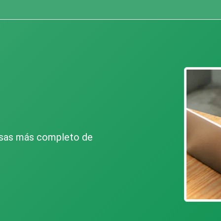
esas más completo de