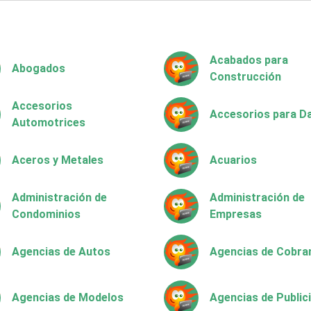
Acabados para
Abogados
Construcción
Accesorios
Accesorios para 
Automotrices
Aceros y Metales
Acuarios
Administración de
Administración de
Condominios
Empresas
Agencias de Autos
Agencias de Cobra
Agencias de Modelos
Agencias de Public