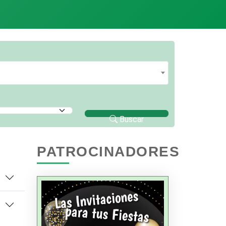
Buscar
PATROCINADORES