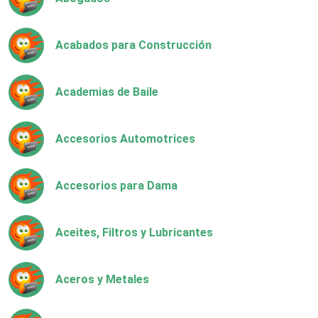
Acabados para Construcción
Academias de Baile
Accesorios Automotrices
Accesorios para Dama
Aceites, Filtros y Lubricantes
Aceros y Metales