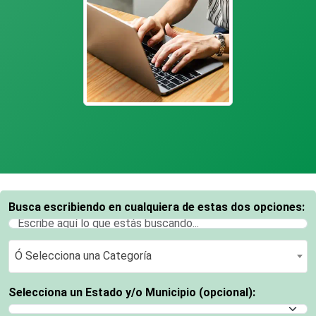
Busca escribiendo en cualquiera de estas dos opciones:
Ó Selecciona una Categoría
Ó Selecciona una Categoría
Selecciona un Estado y/o Municipio (opcional):
Selecciona un Estado