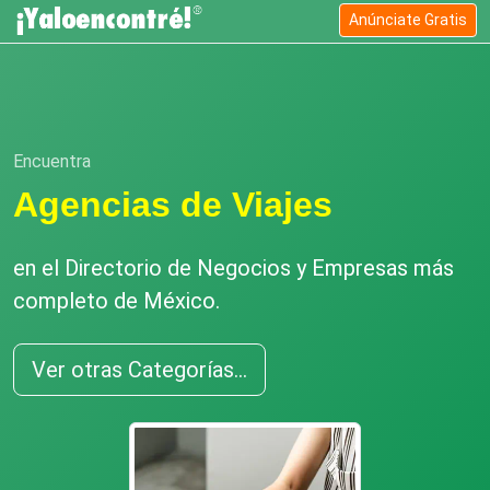
Anúnciate Gratis
Encuentra
Agencias de Viajes
en el Directorio de Negocios y Empresas más
completo de México.
Ver otras Categorías...