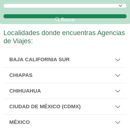
Selecciona un Municipio
Buscar
Localidades donde encuentras Agencias
de Viajes:
BAJA CALIFORNIA SUR
CHIAPAS
CHIHUAHUA
CIUDAD DE MÉXICO (CDMX)
MÉXICO