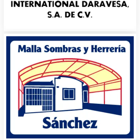
Artículos de Piel
Artículos Deportivos
Artículos Importados
Artículos para el Hogar
Artículos para Regalos
Artículos Personales
Artículos Publicitarios