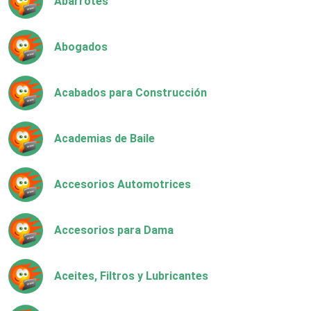
Abarrotes
Abogados
Acabados para Construcción
Academias de Baile
Accesorios Automotrices
Accesorios para Dama
Aceites, Filtros y Lubricantes