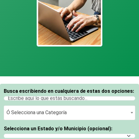
Busca escribiendo en cualquiera de estas dos opciones:
Ó Selecciona una Categoría
Ó Selecciona una Categoría
Selecciona un Estado y/o Municipio (opcional):
Selecciona un Estado