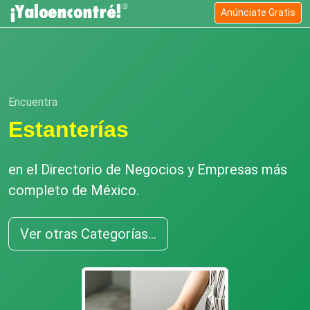
Anúnciate Gratis
Encuentra
Estanterías
en el Directorio de Negocios y Empresas más
completo de México.
Ver otras Categorías...