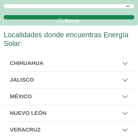
Selecciona un Municipio
Buscar
Localidades donde encuentras Energía
Solar:
CHIHUAHUA
JALISCO
MÉXICO
NUEVO LEÓN
VERACRUZ