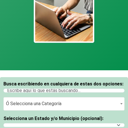
Busca escribiendo en cualquiera de estas dos opciones:
Ó Selecciona una Categoría
Ó Selecciona una Categoría
Selecciona un Estado y/o Municipio (opcional):
Selecciona un Estado