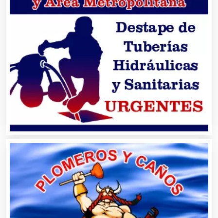
Artesanías
Artículos de Oficina
Artículos de Piel
Artículos Deportivos
Artículos Importados
Artículos para el Hogar