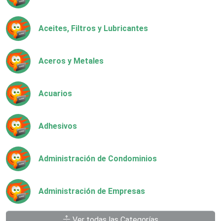
Aceites, Filtros y Lubricantes
Aceros y Metales
Acuarios
Adhesivos
Administración de Condominios
Administración de Empresas
Ver todas las Categorías