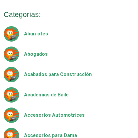
Categorías:
Abarrotes
Abogados
Acabados para Construcción
Academias de Baile
Accesorios Automotrices
Accesorios para Dama