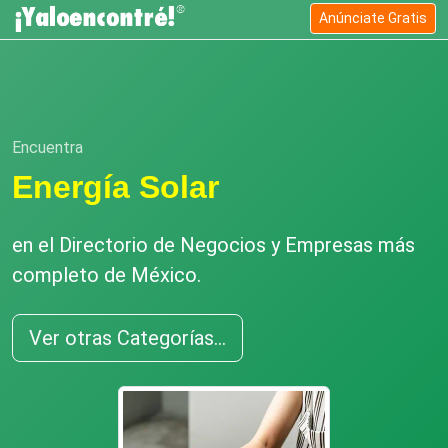
Anúnciate Gratis
Encuentra
Energía Solar
en el Directorio de Negocios y Empresas más
completo de México.
Ver otras Categorías...