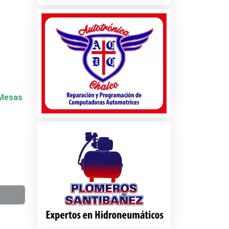
y Mesas