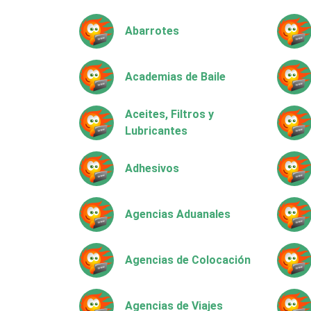
Abarrotes
Academias de Baile
Aceites, Filtros y
Lubricantes
Adhesivos
Agencias Aduanales
Agencias de Colocación
Agencias de Viajes