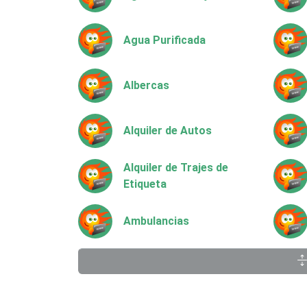
Agua Purificada
Albercas
Alquiler de Autos
Alquiler de Trajes de
Etiqueta
Ambulancias
Animadores de Eventos