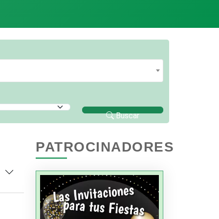
Buscar
PATROCINADORES