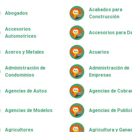
Acabados para
Abogados
Construcción
Accesorios
Accesorios para 
Automotrices
Aceros y Metales
Acuarios
Administración de
Administración de
Condominios
Empresas
Agencias de Autos
Agencias de Cobra
Agencias de Modelos
Agencias de Public
Agricultores
Agricultura y Gana