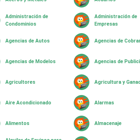
Administración de
Administración de
Condominios
Empresas
Agencias de Autos
Agencias de Cobra
Agencias de Modelos
Agencias de Public
Agricultores
Agricultura y Gana
Aire Acondicionado
Alarmas
Alimentos
Almacenaje