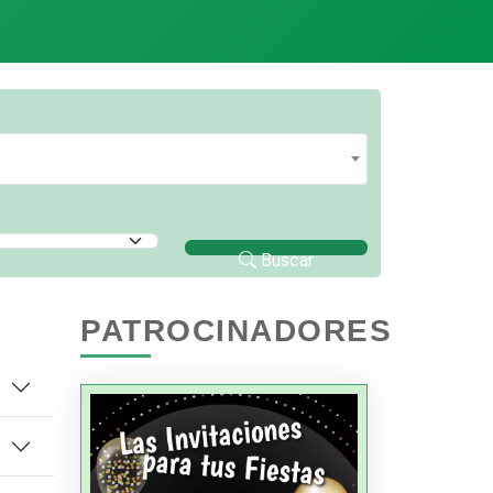
Buscar
PATROCINADORES