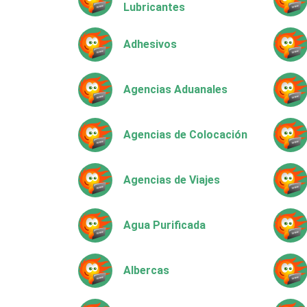
Lubricantes
Adhesivos
Agencias Aduanales
Agencias de Colocación
Agencias de Viajes
Agua Purificada
Albercas