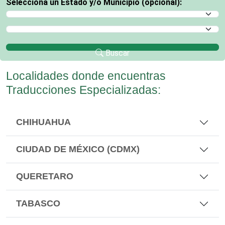
Selecciona un Estado y/o Municipio (opcional):
Selecciona un Estado
Selecciona un Municipio
Buscar
Localidades donde encuentras
Traducciones Especializadas:
CHIHUAHUA
CIUDAD DE MÉXICO (CDMX)
QUERETARO
TABASCO