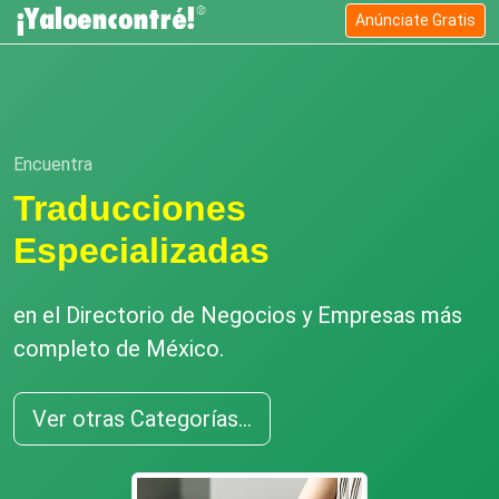
Anúnciate Gratis
Encuentra
Traducciones
Especializadas
en el Directorio de Negocios y Empresas más
completo de México.
Ver otras Categorías...