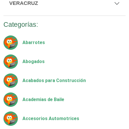
VERACRUZ
Categorías:
Abarrotes
Abogados
Acabados para Construcción
Academias de Baile
Accesorios Automotrices