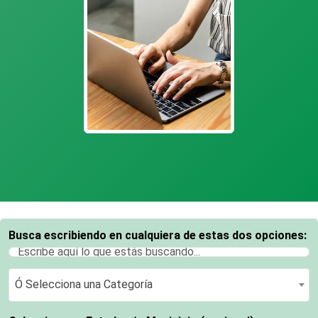
Busca escribiendo en cualquiera de estas dos opciones:
Ó Selecciona una Categoría
Ó Selecciona una Categoría