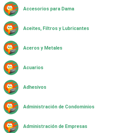
Accesorios para Dama
Aceites, Filtros y Lubricantes
Aceros y Metales
Acuarios
Adhesivos
Administración de Condominios
Administración de Empresas