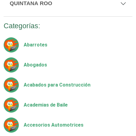
QUINTANA ROO
Categorías:
Abarrotes
Abogados
Acabados para Construcción
Academias de Baile
Accesorios Automotrices