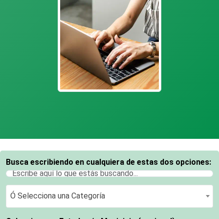
Busca escribiendo en cualquiera de estas dos opciones:
Ó Selecciona una Categoría
Ó Selecciona una Categoría