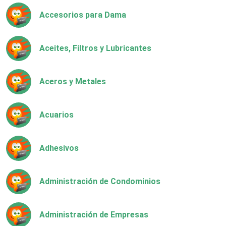
Accesorios para Dama
Aceites, Filtros y Lubricantes
Aceros y Metales
Acuarios
Adhesivos
Administración de Condominios
Administración de Empresas