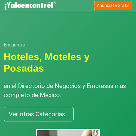
Anúnciate Gratis
Encuentra
Hoteles, Moteles y
Posadas
en el Directorio de Negocios y Empresas más
completo de México.
Ver otras Categorías...