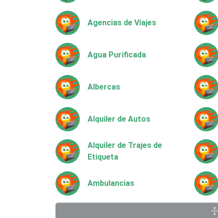
Agencias de Viajes
Agua Purificada
Albercas
Alquiler de Autos
Alquiler de Trajes de
Etiqueta
Ambulancias
Animadores de Eventos