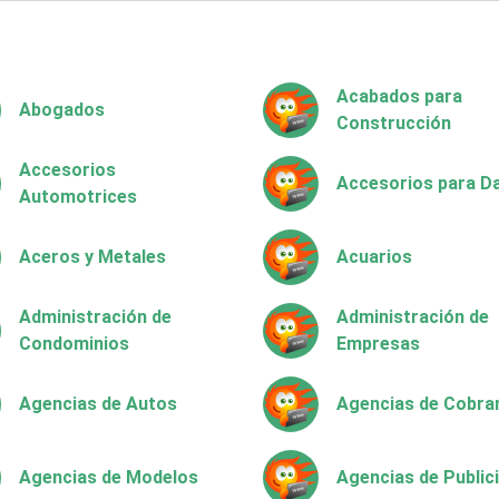
Acabados para
Abogados
Construcción
Accesorios
Accesorios para 
Automotrices
Aceros y Metales
Acuarios
Administración de
Administración de
Condominios
Empresas
Agencias de Autos
Agencias de Cobra
Agencias de Modelos
Agencias de Public