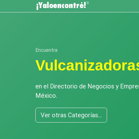
Encuentra
Vulcanizadora
en el Directorio de Negocios y Empr
México.
Ver otras Categorías...