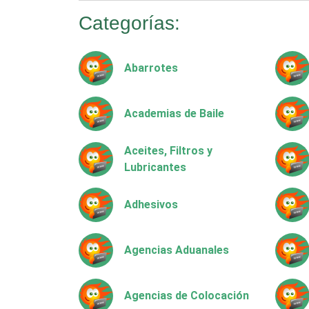
Categorías:
Abarrotes
Academias de Baile
Aceites, Filtros y
Lubricantes
Adhesivos
Agencias Aduanales
Agencias de Colocación