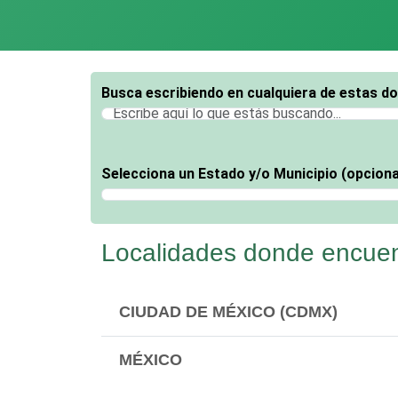
Busca escribiendo en cualquiera de estas d
Selecciona un Estado y/o Municipio (opciona
Selecciona un Estado
Localidades donde encuen
CIUDAD DE MÉXICO (CDMX)
MÉXICO