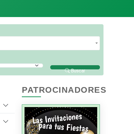
Buscar
PATROCINADORES