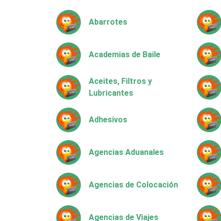
Abarrotes
Academias de Baile
Aceites, Filtros y
Lubricantes
Adhesivos
Agencias Aduanales
Agencias de Colocación
Agencias de Viajes