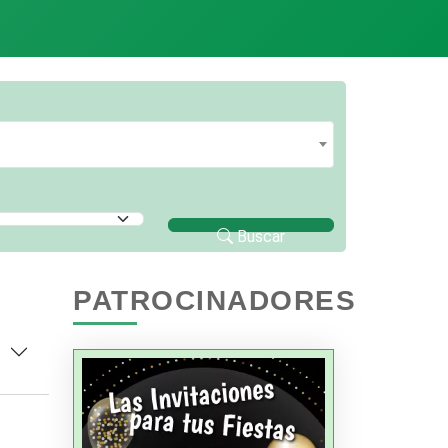
Buscar
PATROCINADORES