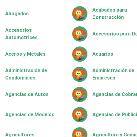
Acabados para
Abogados
Construcción
Accesorios
Accesorios para 
Automotrices
Aceros y Metales
Acuarios
Administración de
Administración de
Condominios
Empresas
Agencias de Autos
Agencias de Cobra
Agencias de Modelos
Agencias de Public
Agricultores
Agricultura y Gana