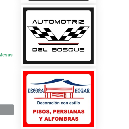
y Mesas