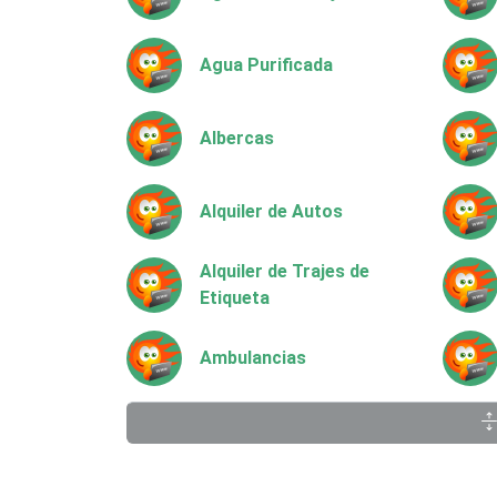
Agua Purificada
Albercas
Alquiler de Autos
Alquiler de Trajes de
Etiqueta
Ambulancias
Animadores de Eventos