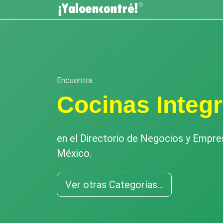
Encuentra
Cocinas Integr
en el Directorio de Negocios y Empr
México.
Ver otras Categorías...