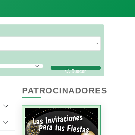
Buscar
PATROCINADORES