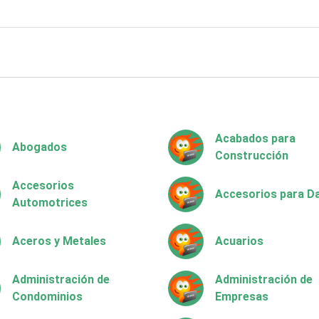
Acabados para
Abogados
Construcción
Accesorios
Accesorios para 
Automotrices
Aceros y Metales
Acuarios
Administración de
Administración de
Condominios
Empresas