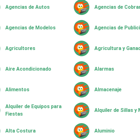
Agencias de Autos
Agencias de Cobra
Agencias de Modelos
Agencias de Public
Agricultores
Agricultura y Gana
Aire Acondicionado
Alarmas
Alimentos
Almacenaje
Alquiler de Equipos para
Alquiler de Sillas 
Fiestas
Alta Costura
Aluminio