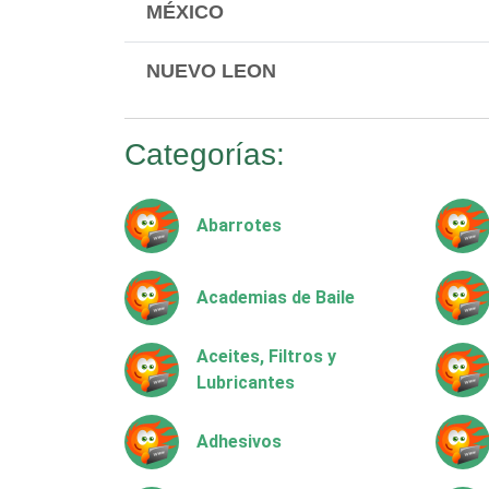
MÉXICO
NUEVO LEON
Categorías:
Abarrotes
Academias de Baile
Aceites, Filtros y
Lubricantes
Adhesivos