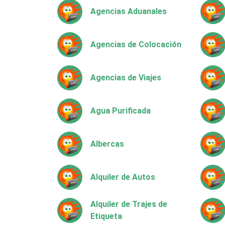
Agencias Aduanales
Agencias de Colocación
Agencias de Viajes
Agua Purificada
Albercas
Alquiler de Autos
Alquiler de Trajes de
Etiqueta