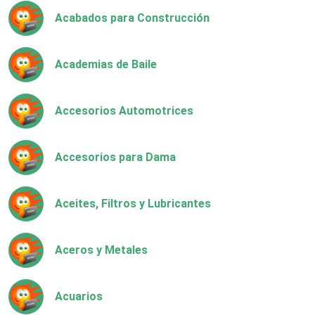
Acabados para Construcción
Academias de Baile
Accesorios Automotrices
Accesorios para Dama
Aceites, Filtros y Lubricantes
Aceros y Metales
Acuarios