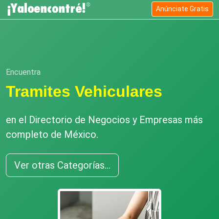
Anúnciate Gratis
Encuentra
Tramites Vehiculares
en el Directorio de Negocios y Empresas más
completo de México.
Ver otras Categorías...