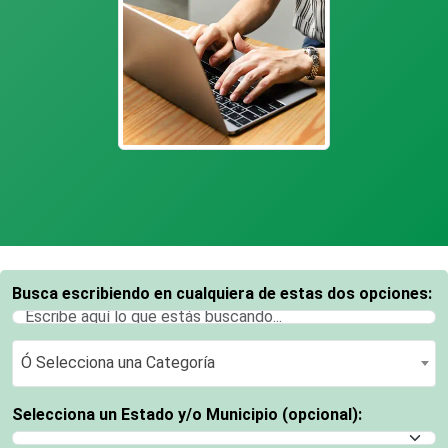
Busca escribiendo en cualquiera de estas dos opciones:
Ó Selecciona una Categoría
Ó Selecciona una Categoría
Selecciona un Estado y/o Municipio (opcional):
Selecciona un Estado