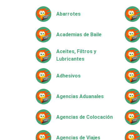
Abarrotes
Academias de Baile
Aceites, Filtros y
Lubricantes
Adhesivos
Agencias Aduanales
Agencias de Colocación
Agencias de Viajes