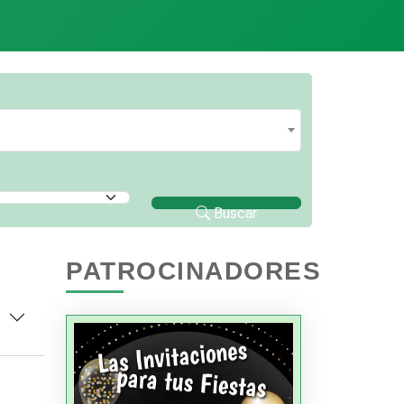
Buscar
PATROCINADORES