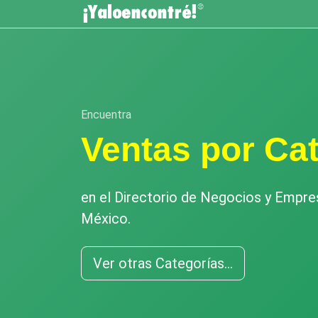
Encuentra
Ventas por Ca
en el Directorio de Negocios y Empr
México.
Ver otras Categorías...