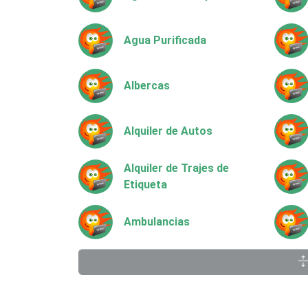
Agua Purificada
Albercas
Alquiler de Autos
Alquiler de Trajes de
Etiqueta
Ambulancias
Animadores de Eventos