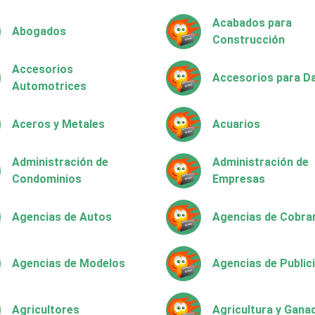
Acabados para
Abogados
Construcción
Accesorios
Accesorios para 
Automotrices
Aceros y Metales
Acuarios
Administración de
Administración de
Condominios
Empresas
Agencias de Autos
Agencias de Cobra
Agencias de Modelos
Agencias de Public
Agricultores
Agricultura y Gana