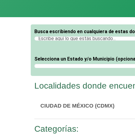
Busca escribiendo en cualquiera de estas d
Selecciona un Estado y/o Municipio (opciona
Selecciona un Estado
Localidades donde encuen
CIUDAD DE MÉXICO (CDMX)
Categorías: