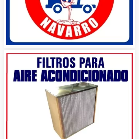
Artículos de Oficina
Artículos de Piel
Artículos Deportivos
Artículos Importados
Artículos para el Hogar
Artículos para Regalos
Artículos Personales