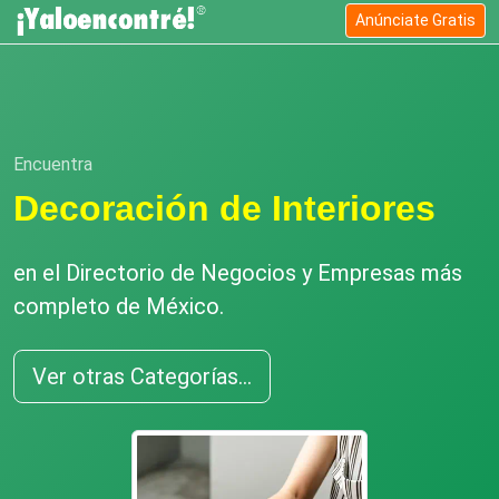
Anúnciate Gratis
Encuentra
Decoración de Interiores
en el Directorio de Negocios y Empresas más
completo de México.
Ver otras Categorías...