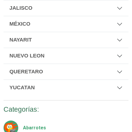
JALISCO
MÉXICO
NAYARIT
NUEVO LEON
QUERETARO
YUCATAN
Categorías:
Abarrotes