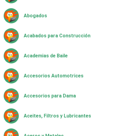
Abogados
Acabados para Construcción
Academias de Baile
Accesorios Automotrices
Accesorios para Dama
Aceites, Filtros y Lubricantes
Aceros y Metales