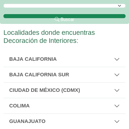
Selecciona un Municipio
Buscar
Localidades donde encuentras
Decoración de Interiores:
BAJA CALIFORNIA
BAJA CALIFORNIA SUR
CIUDAD DE MÉXICO (CDMX)
COLIMA
GUANAJUATO