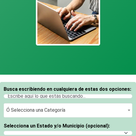
Busca escribiendo en cualquiera de estas dos opciones:
Ó Selecciona una Categoría
Ó Selecciona una Categoría
Selecciona un Estado y/o Municipio (opcional):
Selecciona un Estado