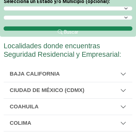
Selecciona un Estado y/o Municipio (opcional):
Selecciona un Estado
Selecciona un Municipio
Buscar
Localidades donde encuentras
Seguridad Residencial y Empresarial:
BAJA CALIFORNIA
CIUDAD DE MÉXICO (CDMX)
COAHUILA
COLIMA