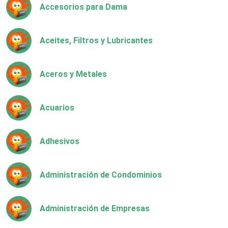
Accesorios para Dama
Aceites, Filtros y Lubricantes
Aceros y Metales
Acuarios
Adhesivos
Administración de Condominios
Administración de Empresas