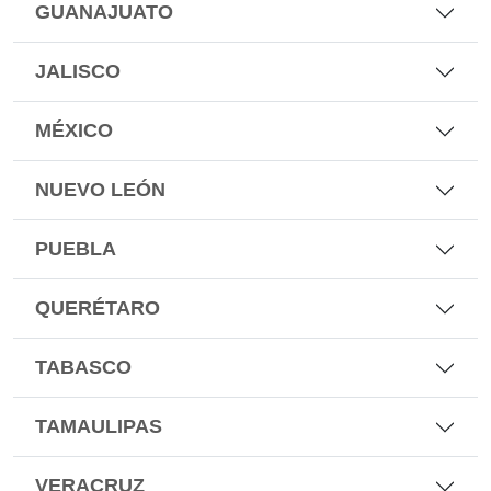
GUANAJUATO
JALISCO
MÉXICO
NUEVO LEÓN
PUEBLA
QUERÉTARO
TABASCO
TAMAULIPAS
VERACRUZ