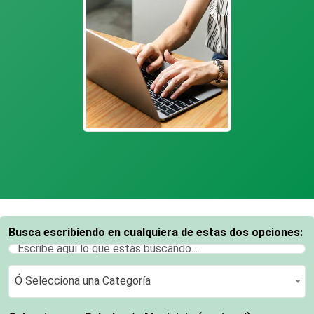
Busca escribiendo en cualquiera de estas dos opciones:
Ó Selecciona una Categoría
Ó Selecciona una Categoría