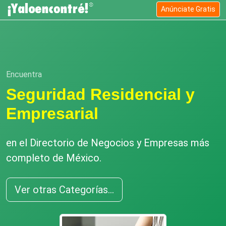
Anúnciate Gratis
Encuentra
Seguridad Residencial y
Empresarial
en el Directorio de Negocios y Empresas más
completo de México.
Ver otras Categorías...