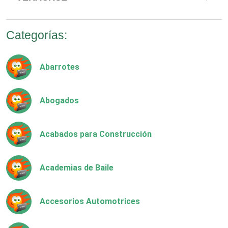
Categorías:
Abarrotes
Abogados
Acabados para Construcción
Academias de Baile
Accesorios Automotrices