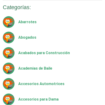
Categorías:
Abarrotes
Abogados
Acabados para Construcción
Academias de Baile
Accesorios Automotrices
Accesorios para Dama