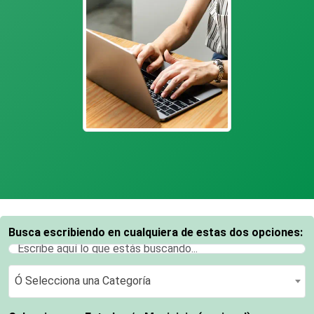
Busca escribiendo en cualquiera de estas dos opciones:
Ó Selecciona una Categoría
Ó Selecciona una Categoría