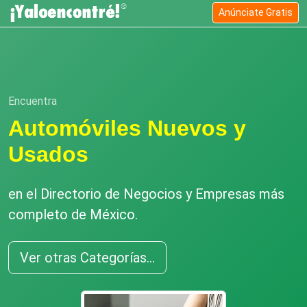
Anúnciate Gratis
Encuentra
Automóviles Nuevos y
Usados
en el Directorio de Negocios y Empresas más
completo de México.
Ver otras Categorías...