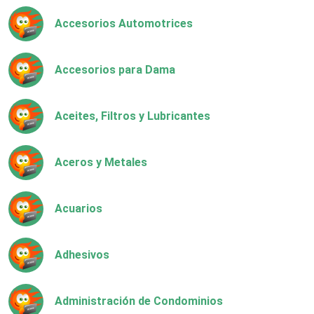
Accesorios Automotrices
Accesorios para Dama
Aceites, Filtros y Lubricantes
Aceros y Metales
Acuarios
Adhesivos
Administración de Condominios