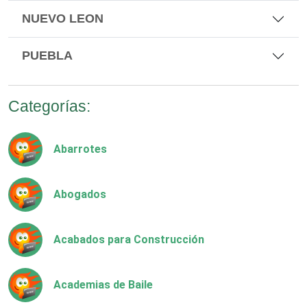
NUEVO LEON
PUEBLA
Categorías:
Abarrotes
Abogados
Acabados para Construcción
Academias de Baile