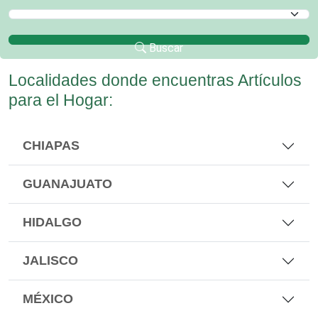
Selecciona un Municipio
Buscar
Localidades donde encuentras Artículos
para el Hogar:
CHIAPAS
GUANAJUATO
HIDALGO
JALISCO
MÉXICO