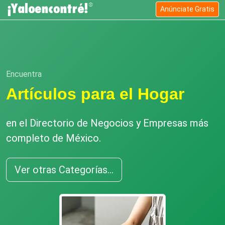
Anúnciate Gratis
Encuentra
Artículos para el Hogar
en el Directorio de Negocios y Empresas más
completo de México.
Ver otras Categorías...