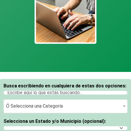
Busca escribiendo en cualquiera de estas dos opciones:
Ó Selecciona una Categoría
Ó Selecciona una Categoría
Selecciona un Estado y/o Municipio (opcional):
Selecciona un Estado