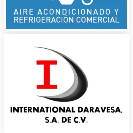
Artículos de Piel
Artículos Deportivos
Artículos Importados
Artículos para el Hogar
Artículos para Regalos
Artículos Personales
Artículos Publicitarios