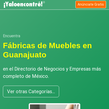
Anúnciate Gratis
Encuentra
Fábricas de Muebles en
Guanajuato
en el Directorio de Negocios y Empresas más
completo de México.
Ver otras Categorías...