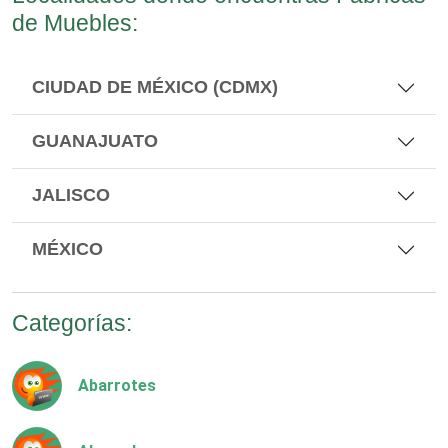
de Muebles:
CIUDAD DE MÉXICO (CDMX)
GUANAJUATO
JALISCO
MÉXICO
Categorías:
Abarrotes