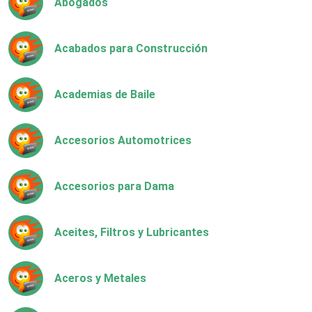
Abogados
Acabados para Construcción
Academias de Baile
Accesorios Automotrices
Accesorios para Dama
Aceites, Filtros y Lubricantes
Aceros y Metales