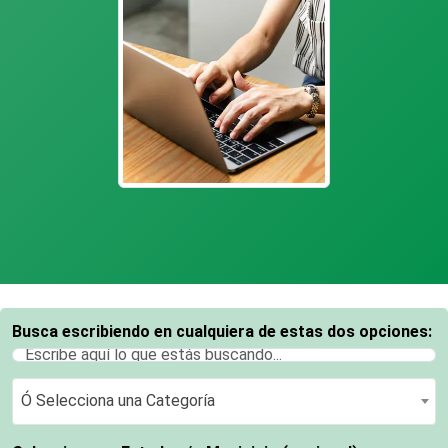
Busca escribiendo en cualquiera de estas dos opciones:
Ó Selecciona una Categoría
Ó Selecciona una Categoría