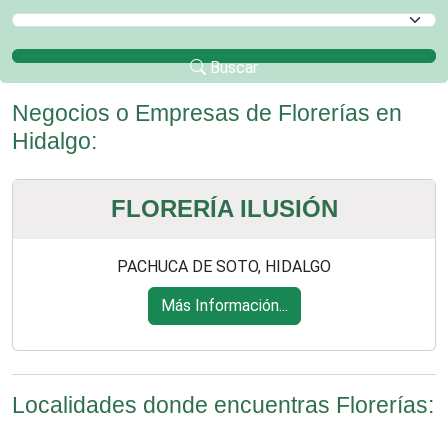
Selecciona un Municipio
Buscar
Negocios o Empresas de Florerías en
Hidalgo:
FLORERÍA ILUSIÓN
PACHUCA DE SOTO, HIDALGO
Más Información...
Localidades donde encuentras Florerías: