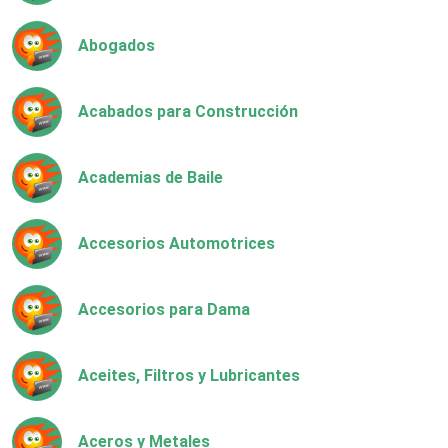
Abogados
Acabados para Construcción
Academias de Baile
Accesorios Automotrices
Accesorios para Dama
Aceites, Filtros y Lubricantes
Aceros y Metales