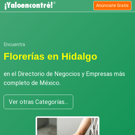
Anúnciate Gratis
Encuentra
Florerías en Hidalgo
en el Directorio de Negocios y Empresas más
completo de México.
Ver otras Categorías...