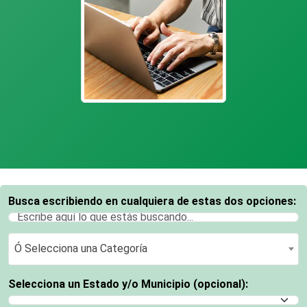
Busca escribiendo en cualquiera de estas dos opciones:
Ó Selecciona una Categoría
Ó Selecciona una Categoría
Selecciona un Estado y/o Municipio (opcional):
Selecciona un Estado