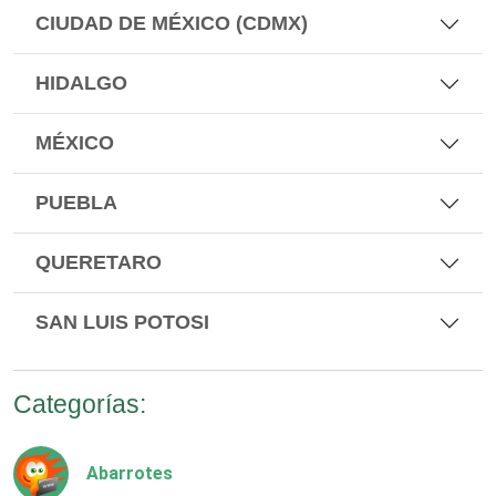
CIUDAD DE MÉXICO (CDMX)
HIDALGO
MÉXICO
PUEBLA
QUERETARO
SAN LUIS POTOSI
Categorías:
Abarrotes