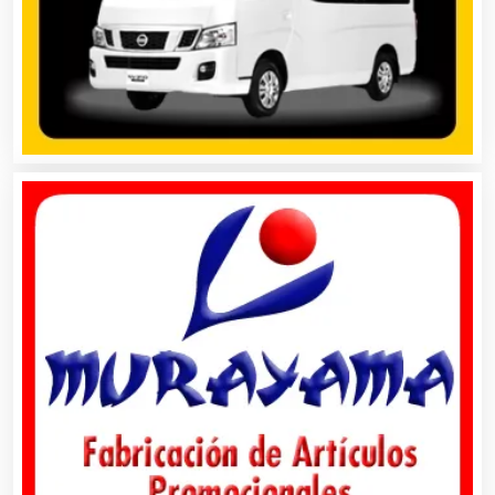
Artículos de Piel
Artículos Deportivos
Artículos Importados
Artículos para el Hogar
Artículos para Regalos
Artículos Personales