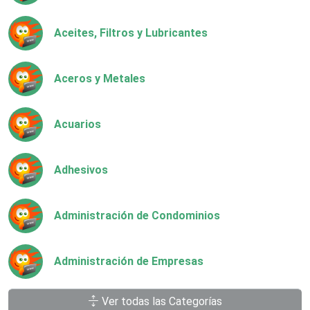
Aceites, Filtros y Lubricantes
Aceros y Metales
Acuarios
Adhesivos
Administración de Condominios
Administración de Empresas
Ver todas las Categorías
Agencias Aduanales