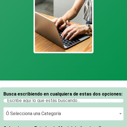
Busca escribiendo en cualquiera de estas dos opciones:
Ó Selecciona una Categoría
Ó Selecciona una Categoría