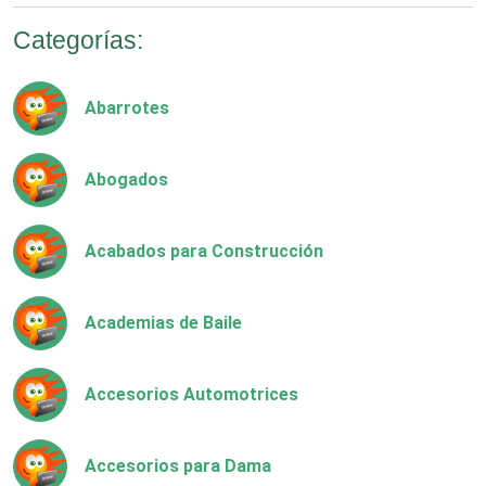
Categorías:
Abarrotes
Abogados
Acabados para Construcción
Academias de Baile
Accesorios Automotrices
Accesorios para Dama