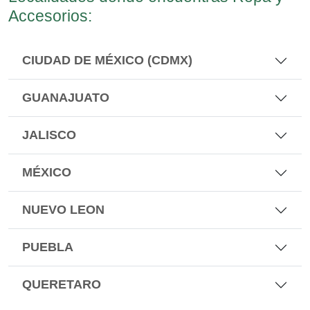
Accesorios:
CIUDAD DE MÉXICO (CDMX)
GUANAJUATO
JALISCO
MÉXICO
NUEVO LEON
PUEBLA
QUERETARO