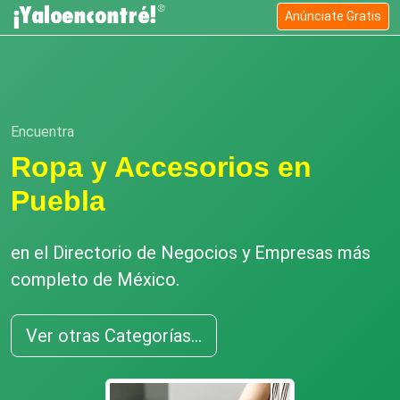
Anúnciate Gratis
Encuentra
Ropa y Accesorios en
Puebla
en el Directorio de Negocios y Empresas más
completo de México.
Ver otras Categorías...