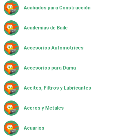
Acabados para Construcción
Academias de Baile
Accesorios Automotrices
Accesorios para Dama
Aceites, Filtros y Lubricantes
Aceros y Metales
Acuarios