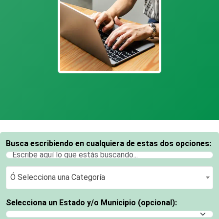
Busca escribiendo en cualquiera de estas dos opciones:
Ó Selecciona una Categoría
Ó Selecciona una Categoría
Selecciona un Estado y/o Municipio (opcional):
Selecciona un Estado