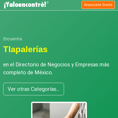
Anúnciate Gratis
Encuentra
Tlapalerías
en el Directorio de Negocios y Empresas más
completo de México.
Ver otras Categorías...