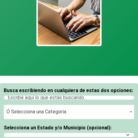
Busca escribiendo en cualquiera de estas dos opciones:
Ó Selecciona una Categoría
Ó Selecciona una Categoría
Selecciona un Estado y/o Municipio (opcional):
Selecciona un Estado