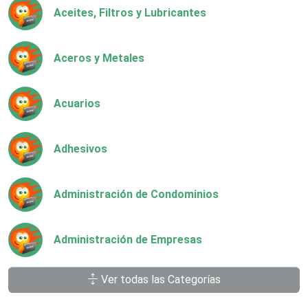
Aceites, Filtros y Lubricantes
Aceros y Metales
Acuarios
Adhesivos
Administración de Condominios
Administración de Empresas
Ver todas las Categorías
Agencias Aduanales