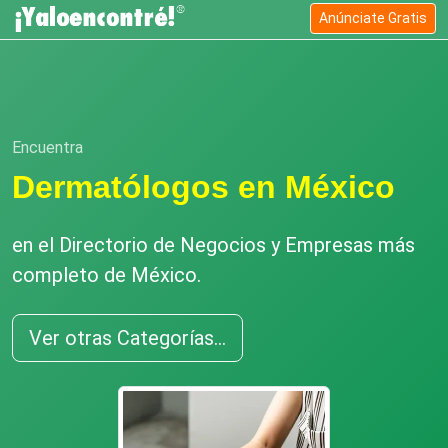
Anúnciate Gratis
Encuentra
Dermatólogos en México
en el Directorio de Negocios y Empresas más
completo de México.
Ver otras Categorías...