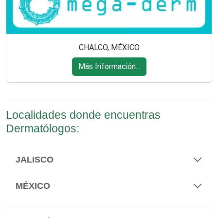
CHALCO, MÉXICO
Más Información...
Localidades donde encuentras
Dermatólogos:
JALISCO
MÉXICO