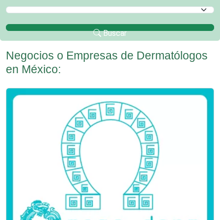
Selecciona un Municipio
Buscar
Negocios o Empresas de Dermatólogos
en México: