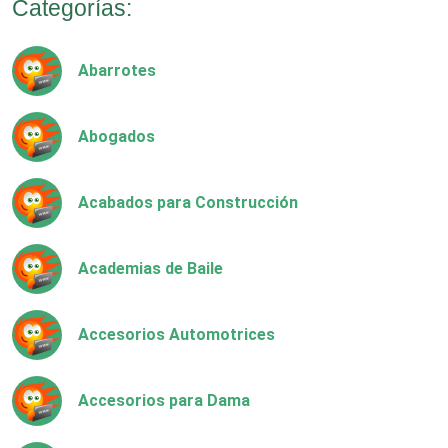
Categorías:
Abarrotes
Abogados
Acabados para Construcción
Academias de Baile
Accesorios Automotrices
Accesorios para Dama