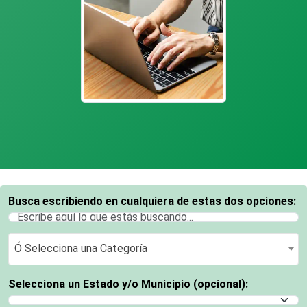
Busca escribiendo en cualquiera de estas dos opciones:
Ó Selecciona una Categoría
Ó Selecciona una Categoría
Selecciona un Estado y/o Municipio (opcional):
Selecciona un Estado