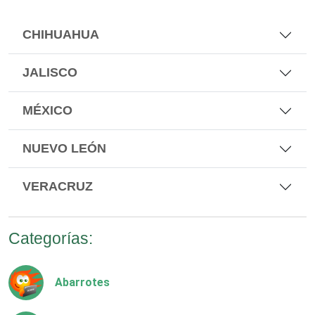
CHIHUAHUA
JALISCO
MÉXICO
NUEVO LEÓN
VERACRUZ
Categorías:
Abarrotes