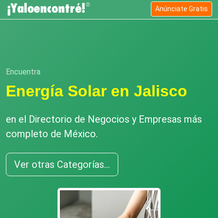
Anúnciate Gratis
Encuentra
Energía Solar en Jalisco
en el Directorio de Negocios y Empresas más
completo de México.
Ver otras Categorías...