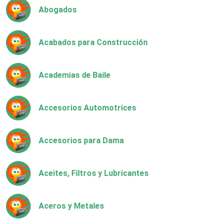
Abogados
Acabados para Construcción
Academias de Baile
Accesorios Automotrices
Accesorios para Dama
Aceites, Filtros y Lubricantes
Aceros y Metales