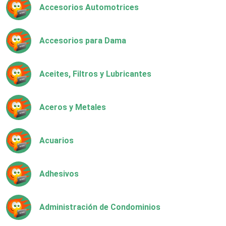
Accesorios Automotrices
Accesorios para Dama
Aceites, Filtros y Lubricantes
Aceros y Metales
Acuarios
Adhesivos
Administración de Condominios