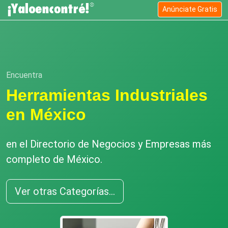
Anúnciate Gratis
Encuentra
Herramientas Industriales
en México
en el Directorio de Negocios y Empresas más
completo de México.
Ver otras Categorías...