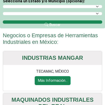
Selecciona un Estado y/o Municipio (opcional):
Selecciona un Estado
Selecciona un Municipio
Buscar
Negocios o Empresas de Herramientas
Industriales en México:
INDUSTRIAS MANGAR
TECAMAC, MÉXICO
Más Información...
MAQUINADOS INDUSTRIALES