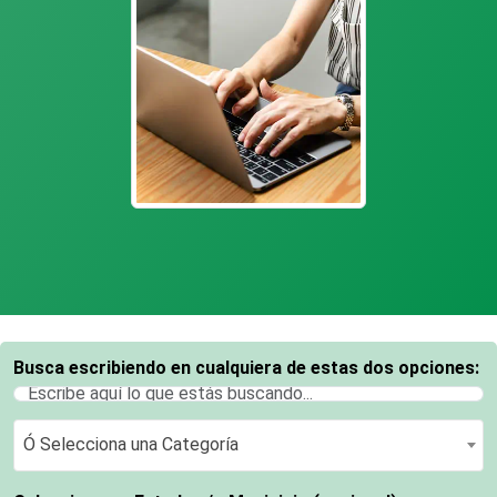
Busca escribiendo en cualquiera de estas dos opciones:
Ó Selecciona una Categoría
Ó Selecciona una Categoría