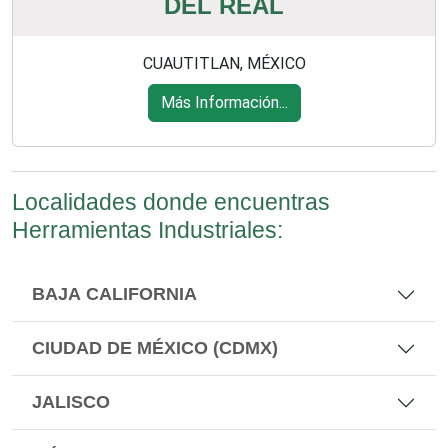
DEL REAL
CUAUTITLAN, MÉXICO
Más Información...
Localidades donde encuentras
Herramientas Industriales:
BAJA CALIFORNIA
CIUDAD DE MÉXICO (CDMX)
JALISCO