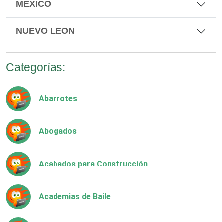
MÉXICO
NUEVO LEON
Categorías:
Abarrotes
Abogados
Acabados para Construcción
Academias de Baile