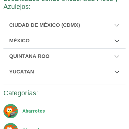
Azulejos:
CIUDAD DE MÉXICO (CDMX)
MÉXICO
QUINTANA ROO
YUCATAN
Categorías:
Abarrotes