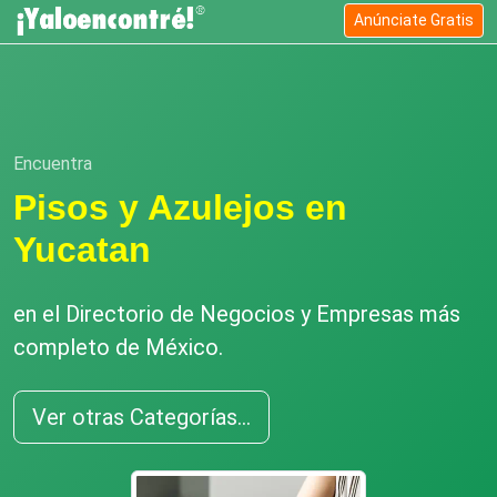
Anúnciate Gratis
Encuentra
Pisos y Azulejos en
Yucatan
en el Directorio de Negocios y Empresas más
completo de México.
Ver otras Categorías...