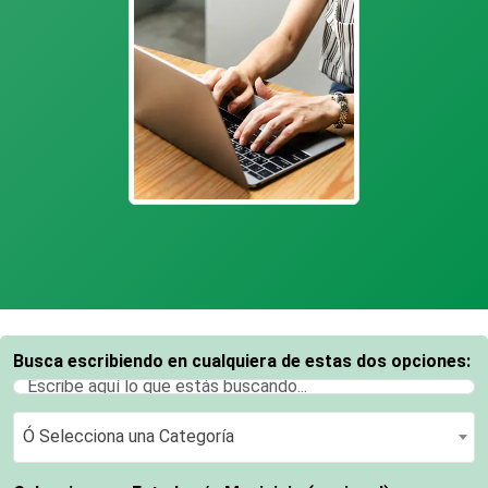
Busca escribiendo en cualquiera de estas dos opciones:
Ó Selecciona una Categoría
Ó Selecciona una Categoría