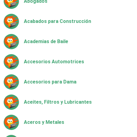
Abogados
Acabados para Construcción
Academias de Baile
Accesorios Automotrices
Accesorios para Dama
Aceites, Filtros y Lubricantes
Aceros y Metales