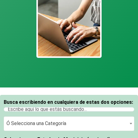
Busca escribiendo en cualquiera de estas dos opciones:
Ó Selecciona una Categoría
Ó Selecciona una Categoría