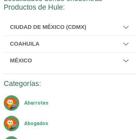
Productos de Hule:
CIUDAD DE MÉXICO (CDMX)
COAHUILA
MÉXICO
Categorías:
Abarrotes
Abogados