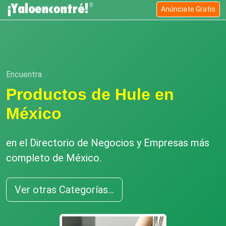
Anúnciate Gratis
Encuentra
Productos de Hule en
México
en el Directorio de Negocios y Empresas más
completo de México.
Ver otras Categorías...