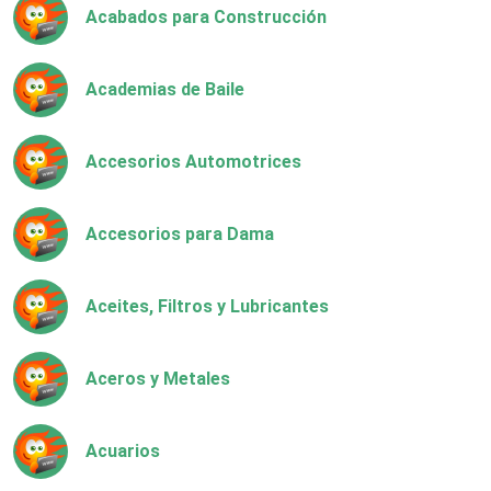
Acabados para Construcción
Academias de Baile
Accesorios Automotrices
Accesorios para Dama
Aceites, Filtros y Lubricantes
Aceros y Metales
Acuarios