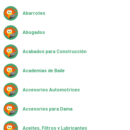
Abarrotes
Abogados
Acabados para Construcción
Academias de Baile
Accesorios Automotrices
Accesorios para Dama
Aceites, Filtros y Lubricantes