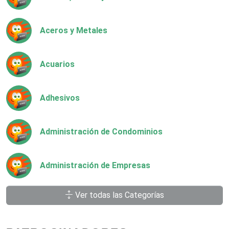
Aceros y Metales
Acuarios
Adhesivos
Administración de Condominios
Administración de Empresas
Ver todas las Categorías
Agencias Aduanales