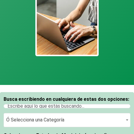
Busca escribiendo en cualquiera de estas dos opciones:
Ó Selecciona una Categoría
Ó Selecciona una Categoría