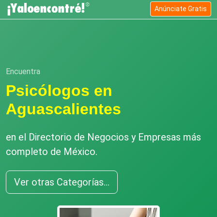
Anúnciate Gratis
Encuentra
Psicólogos en
Aguascalientes
en el Directorio de Negocios y Empresas más
completo de México.
Ver otras Categorías...