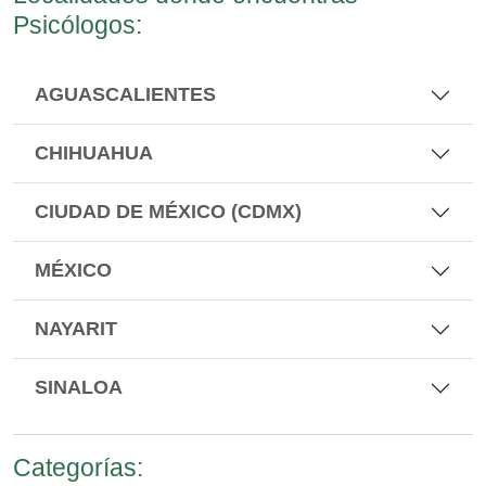
Psicólogos:
AGUASCALIENTES
CHIHUAHUA
CIUDAD DE MÉXICO (CDMX)
MÉXICO
NAYARIT
SINALOA
Categorías: