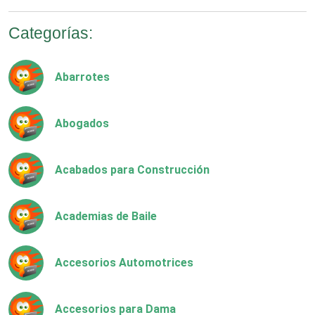
Categorías:
Abarrotes
Abogados
Acabados para Construcción
Academias de Baile
Accesorios Automotrices
Accesorios para Dama