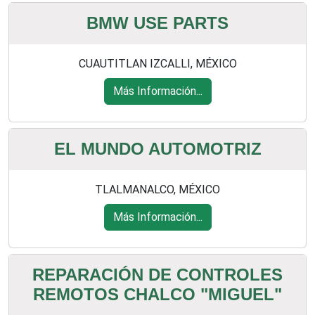
BMW USE PARTS
CUAUTITLAN IZCALLI, MÉXICO
Más Información...
EL MUNDO AUTOMOTRIZ
TLALMANALCO, MÉXICO
Más Información...
REPARACIÓN DE CONTROLES
REMOTOS CHALCO "MIGUEL"