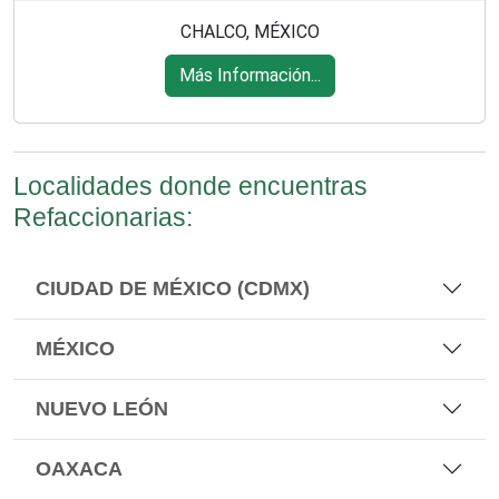
CHALCO, MÉXICO
Más Información...
Localidades donde encuentras
Refaccionarias:
CIUDAD DE MÉXICO (CDMX)
MÉXICO
NUEVO LEÓN
OAXACA