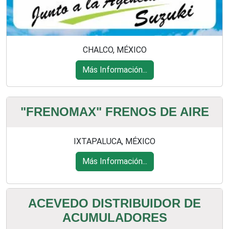
CHALCO, MÉXICO
Más Información...
"FRENOMAX" FRENOS DE AIRE
IXTAPALUCA, MÉXICO
Más Información...
ACEVEDO DISTRIBUIDOR DE
ACUMULADORES