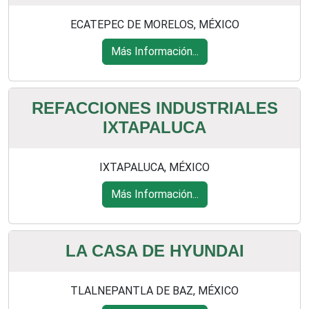
ECATEPEC DE MORELOS, MÉXICO
Más Información...
REFACCIONES INDUSTRIALES
IXTAPALUCA
IXTAPALUCA, MÉXICO
Más Información...
LA CASA DE HYUNDAI
TLALNEPANTLA DE BAZ, MÉXICO