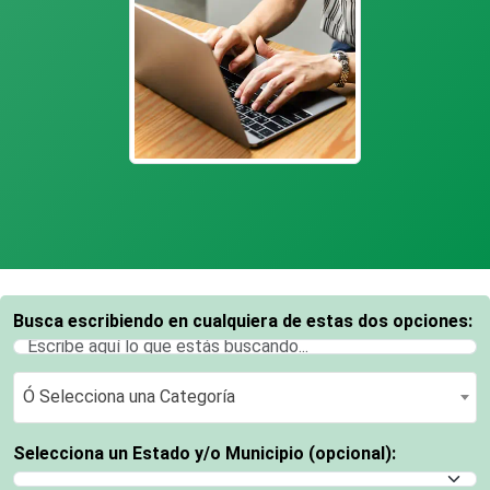
Busca escribiendo en cualquiera de estas dos opciones:
Ó Selecciona una Categoría
Ó Selecciona una Categoría
Selecciona un Estado y/o Municipio (opcional):
Selecciona un Estado