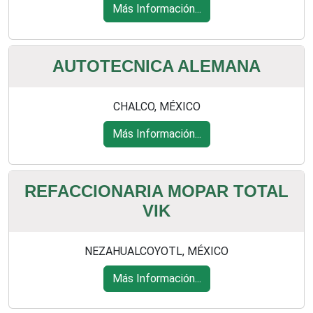
Más Información...
AUTOTECNICA ALEMANA
CHALCO, MÉXICO
Más Información...
REFACCIONARIA MOPAR TOTAL
VIK
NEZAHUALCOYOTL, MÉXICO
Más Información...