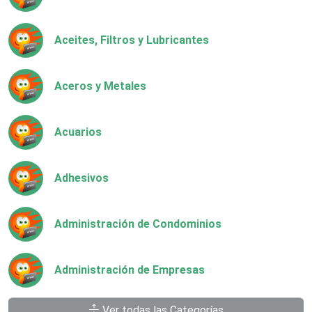
Aceites, Filtros y Lubricantes
Aceros y Metales
Acuarios
Adhesivos
Administración de Condominios
Administración de Empresas
Ver todas las Categorías