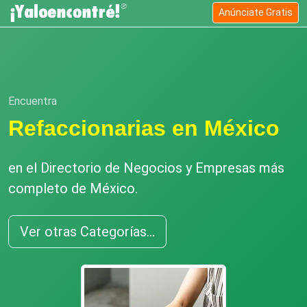
Anúnciate Gratis
Encuentra
Refaccionarias en México
en el Directorio de Negocios y Empresas más
completo de México.
Ver otras Categorías...