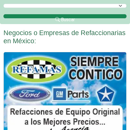
Selecciona un Municipio
Buscar
Negocios o Empresas de Refaccionarias
en México: