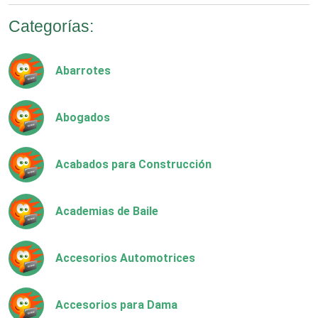
Categorías:
Abarrotes
Abogados
Acabados para Construcción
Academias de Baile
Accesorios Automotrices
Accesorios para Dama