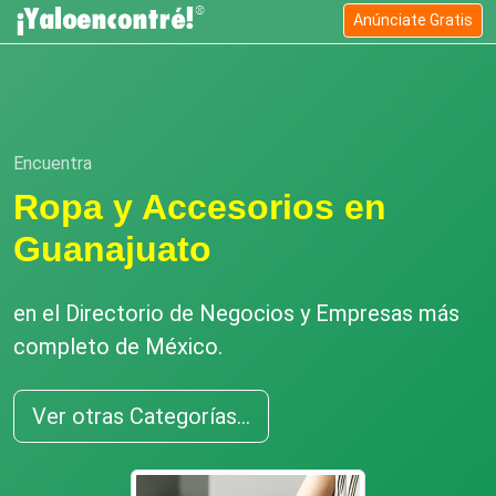
Anúnciate Gratis
Encuentra
Ropa y Accesorios en
Guanajuato
en el Directorio de Negocios y Empresas más
completo de México.
Ver otras Categorías...