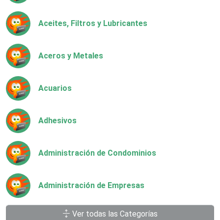
Aceites, Filtros y Lubricantes
Aceros y Metales
Acuarios
Adhesivos
Administración de Condominios
Administración de Empresas
Ver todas las Categorías
Agencias Aduanales