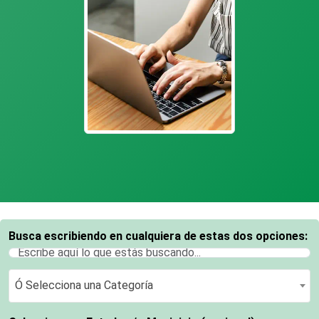
Busca escribiendo en cualquiera de estas dos opciones:
Ó Selecciona una Categoría
Ó Selecciona una Categoría