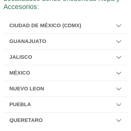
Accesorios:
CIUDAD DE MÉXICO (CDMX)
GUANAJUATO
JALISCO
MÉXICO
NUEVO LEON
PUEBLA
QUERETARO