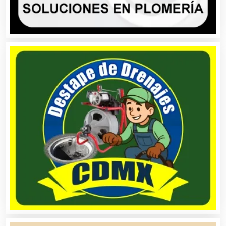
Artículos Deportivos
Artículos Importados
Artículos para el Hogar
Artículos para Regalos
Artículos Personales
Artículos Publicitarios