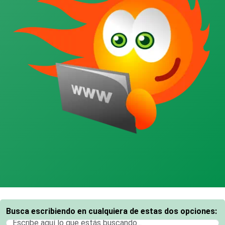
Busca escribiendo en cualquiera de estas dos opciones: