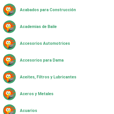
Acabados para Construcción
Academias de Baile
Accesorios Automotrices
Accesorios para Dama
Aceites, Filtros y Lubricantes
Aceros y Metales
Acuarios