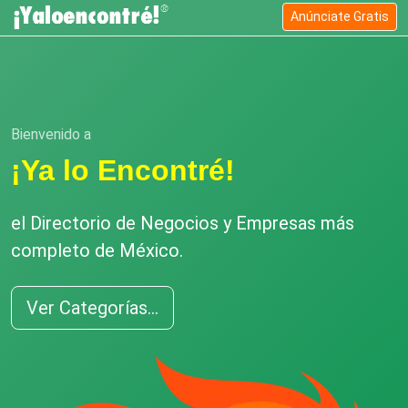
Anúnciate Gratis
Bienvenido a
¡Ya lo Encontré!
el Directorio de Negocios y Empresas más
completo de México.
Ver Categorías...