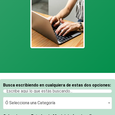
Busca escribiendo en cualquiera de estas dos opciones:
Ó Selecciona una Categoría
Ó Selecciona una Categoría