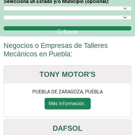
Selecciona un Estado y/o Municipio (opcional):
Selecciona un Estado
Selecciona un Municipio
Buscar
Negocios o Empresas de Talleres
Mecánicos en Puebla:
TONY MOTOR'S
PUEBLA DE ZARAGOZA, PUEBLA
Más Información...
DAFSOL