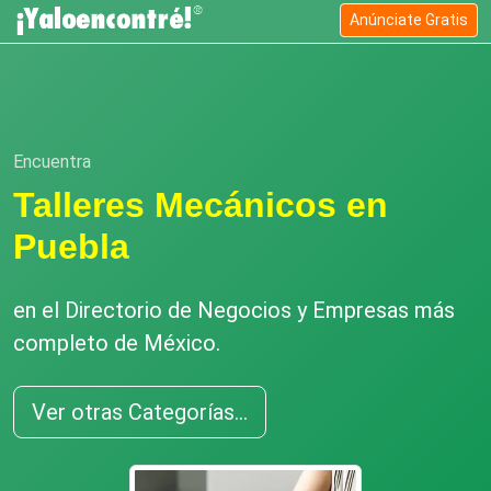
Anúnciate Gratis
Encuentra
Talleres Mecánicos en
Puebla
en el Directorio de Negocios y Empresas más
completo de México.
Ver otras Categorías...