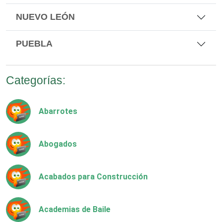
NUEVO LEÓN
PUEBLA
Categorías:
Abarrotes
Abogados
Acabados para Construcción
Academias de Baile