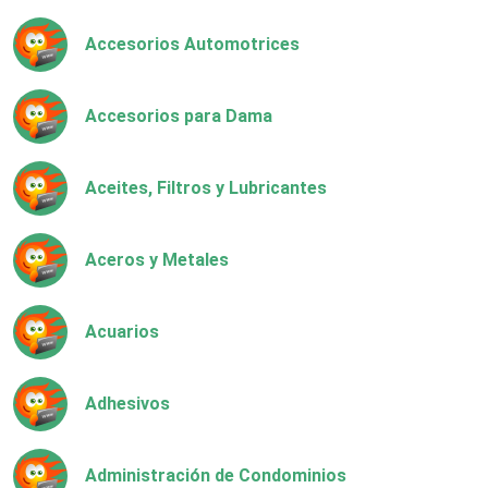
Accesorios Automotrices
Accesorios para Dama
Aceites, Filtros y Lubricantes
Aceros y Metales
Acuarios
Adhesivos
Administración de Condominios