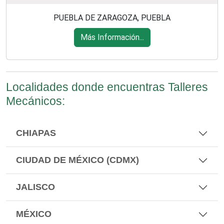
PUEBLA DE ZARAGOZA, PUEBLA
Más Información...
Localidades donde encuentras Talleres
Mecánicos:
CHIAPAS
CIUDAD DE MÉXICO (CDMX)
JALISCO
MÉXICO