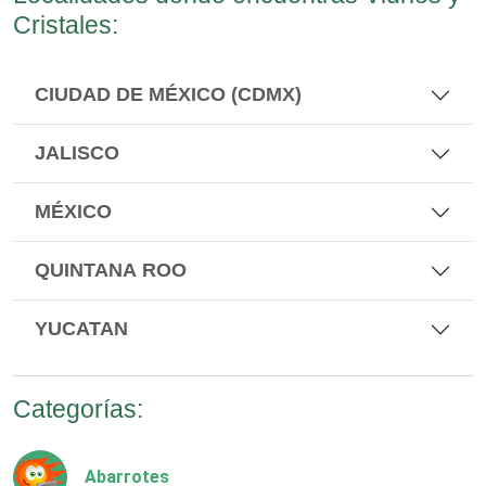
Cristales:
CIUDAD DE MÉXICO (CDMX)
JALISCO
MÉXICO
QUINTANA ROO
YUCATAN
Categorías:
Abarrotes