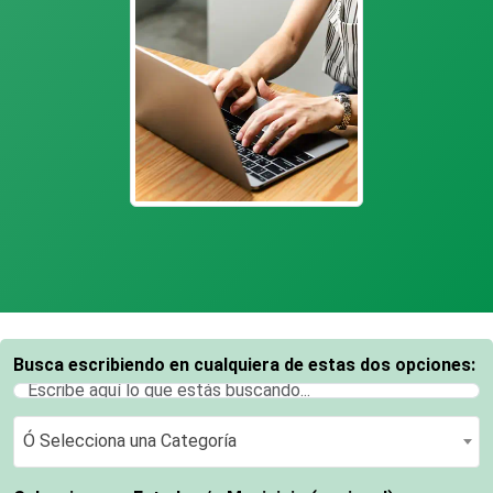
Busca escribiendo en cualquiera de estas dos opciones:
Ó Selecciona una Categoría
Ó Selecciona una Categoría