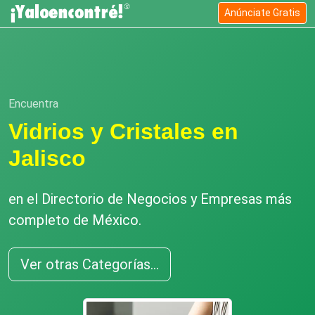
Anúnciate Gratis
Encuentra
Vidrios y Cristales en
Jalisco
en el Directorio de Negocios y Empresas más
completo de México.
Ver otras Categorías...