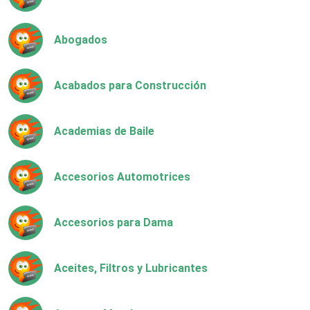
Abogados
Acabados para Construcción
Academias de Baile
Accesorios Automotrices
Accesorios para Dama
Aceites, Filtros y Lubricantes