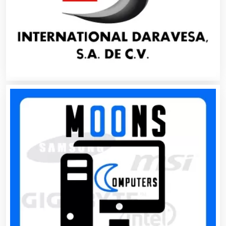
Artículos de Oficina
Artículos de Piel
Artículos Deportivos
Artículos Importados
Artículos para el Hogar
Artículos para Regalos
Artículos Personales