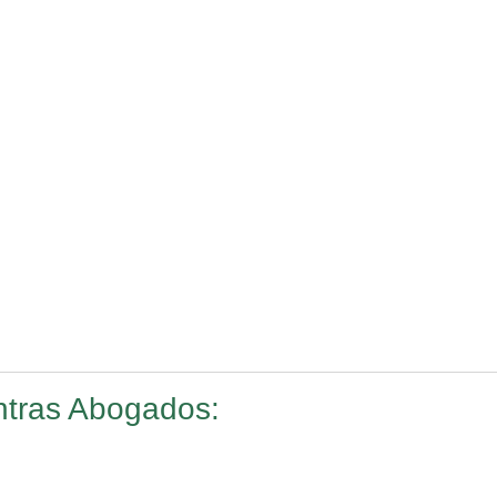
ntras Abogados: