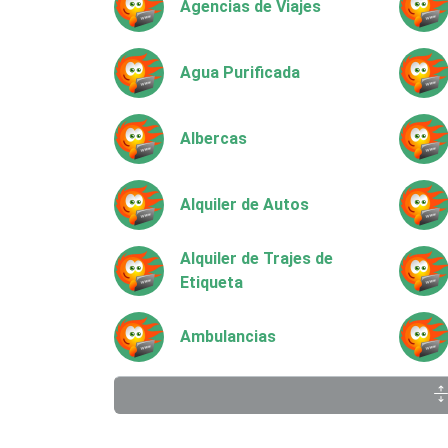
Agencias de Viajes
Agua Purificada
Albercas
Alquiler de Autos
Alquiler de Trajes de
Etiqueta
Ambulancias
Animadores de Eventos