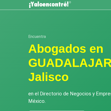
Encuentra
Abogados en
GUADALAJAR
Jalisco
en el Directorio de Negocios y Empr
México.