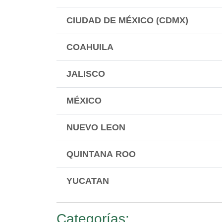
CIUDAD DE MÉXICO (CDMX)
COAHUILA
JALISCO
MÉXICO
NUEVO LEON
QUINTANA ROO
YUCATAN
Categorías: