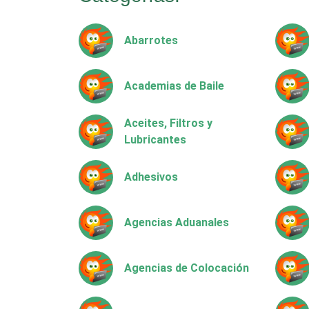
Abarrotes
Academias de Baile
Aceites, Filtros y
Lubricantes
Adhesivos
Agencias Aduanales
Agencias de Colocación