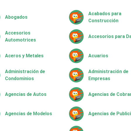
Acabados para
Abogados
Construcción
Accesorios
Accesorios para 
Automotrices
Aceros y Metales
Acuarios
Administración de
Administración de
Condominios
Empresas
Agencias de Autos
Agencias de Cobra
Agencias de Modelos
Agencias de Public