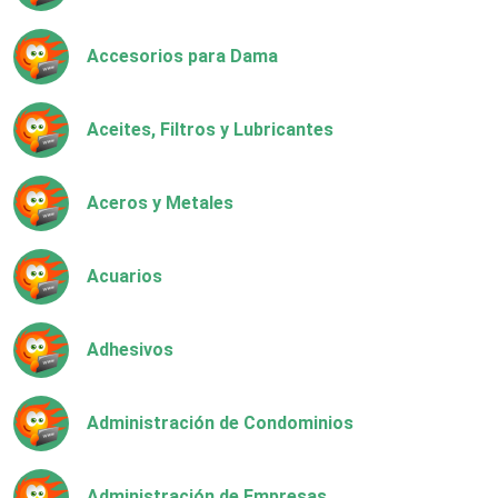
Accesorios para Dama
Aceites, Filtros y Lubricantes
Aceros y Metales
Acuarios
Adhesivos
Administración de Condominios
Administración de Empresas