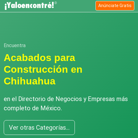
Anúnciate Gratis
Encuentra
Acabados para
Construcción en
Chihuahua
en el Directorio de Negocios y Empresas más
completo de México.
Ver otras Categorías...