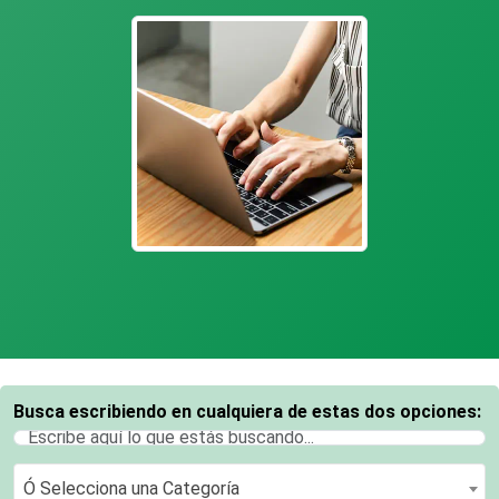
Busca escribiendo en cualquiera de estas dos opciones:
Ó Selecciona una Categoría
Ó Selecciona una Categoría