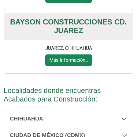
BAYSON CONSTRUCCIONES CD.
JUAREZ
JUAREZ, CHIHUAHUA
Más Información...
Localidades donde encuentras
Acabados para Construcción:
CHIHUAHUA
CIUDAD DE MÉXICO (CDMX)