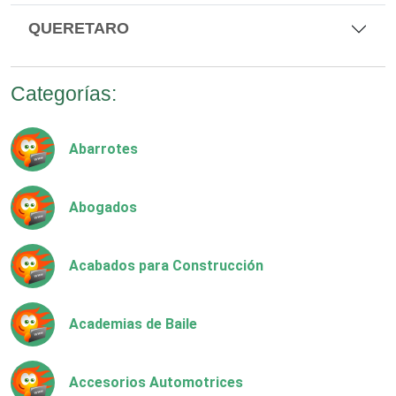
QUERETARO
Categorías:
Abarrotes
Abogados
Acabados para Construcción
Academias de Baile
Accesorios Automotrices