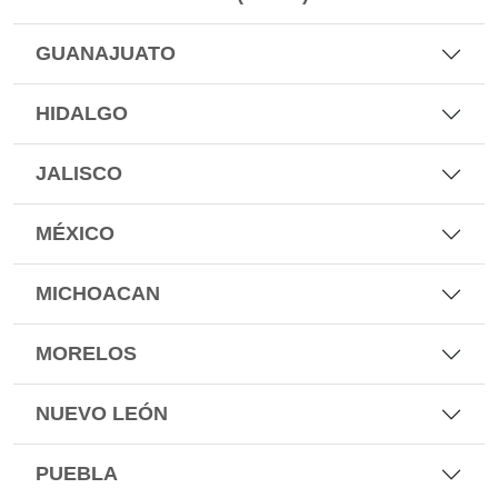
GUANAJUATO
HIDALGO
JALISCO
MÉXICO
MICHOACAN
MORELOS
NUEVO LEÓN
PUEBLA