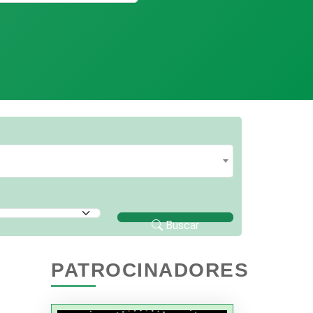
Buscar
PATROCINADORES