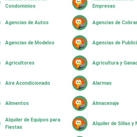
Condominios
Empresas
Agencias de Autos
Agencias de Cobra
Agencias de Modelos
Agencias de Public
Agricultores
Agricultura y Gana
Aire Acondicionado
Alarmas
Alimentos
Almacenaje
Alquiler de Equipos para
Alquiler de Sillas 
Fiestas