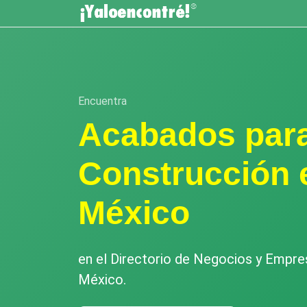
Encuentra
Acabados par
Construcción 
México
en el Directorio de Negocios y Empr
México.