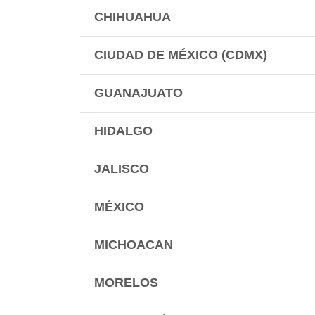
CHIHUAHUA
CIUDAD DE MÉXICO (CDMX)
GUANAJUATO
HIDALGO
JALISCO
MÉXICO
MICHOACAN
MORELOS