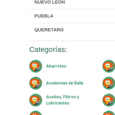
NUEVO LEÓN
PUEBLA
QUERETARO
Categorías:
Abarrotes
Academias de Baile
Aceites, Filtros y
Lubricantes