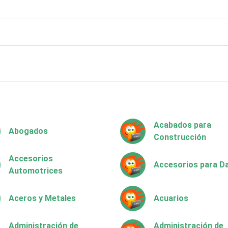
Acabados para
Abogados
Construcción
Accesorios
Accesorios para 
Automotrices
Aceros y Metales
Acuarios
Administración de
Administración de