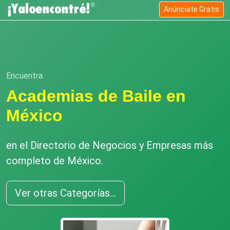
Anúnciate Gratis
Encuentra
Academias de Baile en
México
en el Directorio de Negocios y Empresas más
completo de México.
Ver otras Categorías...