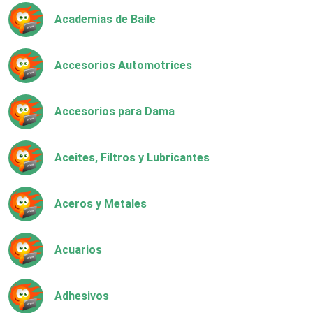
Academias de Baile
Accesorios Automotrices
Accesorios para Dama
Aceites, Filtros y Lubricantes
Aceros y Metales
Acuarios
Adhesivos