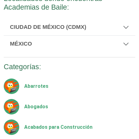
Academias de Baile:
CIUDAD DE MÉXICO (CDMX)
MÉXICO
Categorías:
Abarrotes
Abogados
Acabados para Construcción