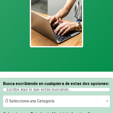
Busca escribiendo en cualquiera de estas dos opciones:
Ó Selecciona una Categoría
Ó Selecciona una Categoría