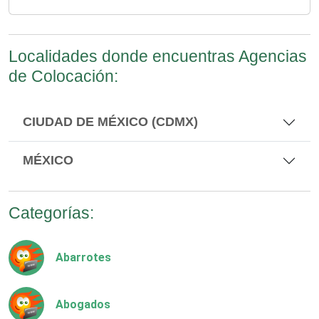
Localidades donde encuentras Agencias
de Colocación:
CIUDAD DE MÉXICO (CDMX)
MÉXICO
Categorías:
Abarrotes
Abogados