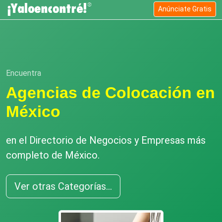
Anúnciate Gratis
Encuentra
Agencias de Colocación en
México
en el Directorio de Negocios y Empresas más
completo de México.
Ver otras Categorías...