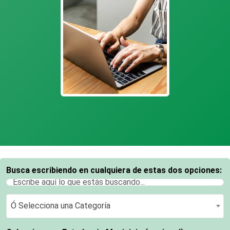
Busca escribiendo en cualquiera de estas dos opciones:
Ó Selecciona una Categoría
Ó Selecciona una Categoría