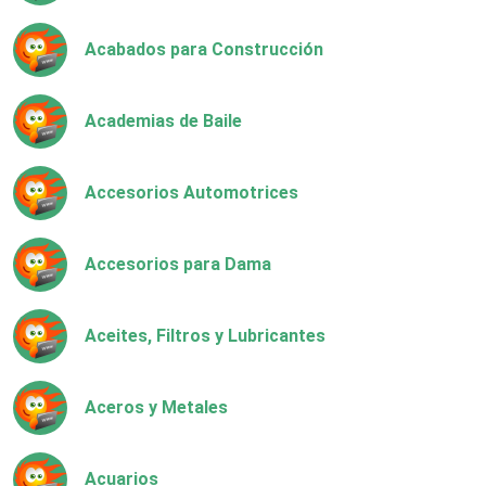
Acabados para Construcción
Academias de Baile
Accesorios Automotrices
Accesorios para Dama
Aceites, Filtros y Lubricantes
Aceros y Metales
Acuarios