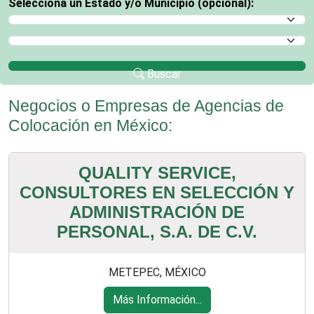
Selecciona un Estado y/o Municipio (opcional):
Selecciona un Estado
Selecciona un Municipio
Buscar
Negocios o Empresas de Agencias de
Colocación en México:
QUALITY SERVICE,
CONSULTORES EN SELECCIÓN Y
ADMINISTRACIÓN DE
PERSONAL, S.A. DE C.V.
METEPEC, MÉXICO
Más Información...