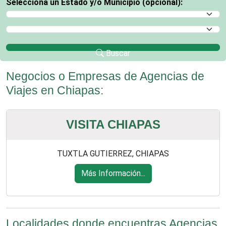
Selecciona un Estado y/o Municipio (opcional):
Selecciona un Estado
Selecciona un Municipio
Buscar
Negocios o Empresas de Agencias de
Viajes en Chiapas:
VISITA CHIAPAS
TUXTLA GUTIERREZ, CHIAPAS
Más Información...
Localidades donde encuentras Agencias