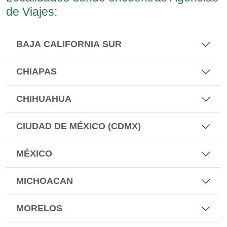
de Viajes:
BAJA CALIFORNIA SUR
CHIAPAS
CHIHUAHUA
CIUDAD DE MÉXICO (CDMX)
MÉXICO
MICHOACAN
MORELOS