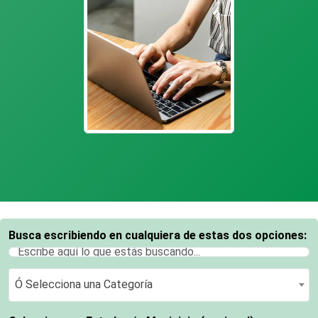
Busca escribiendo en cualquiera de estas dos opciones:
Ó Selecciona una Categoría
Ó Selecciona una Categoría