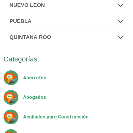
NUEVO LEON
PUEBLA
QUINTANA ROO
Categorías:
Abarrotes
Abogados
Acabados para Construcción