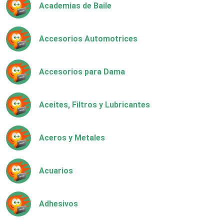
Academias de Baile
Accesorios Automotrices
Accesorios para Dama
Aceites, Filtros y Lubricantes
Aceros y Metales
Acuarios
Adhesivos