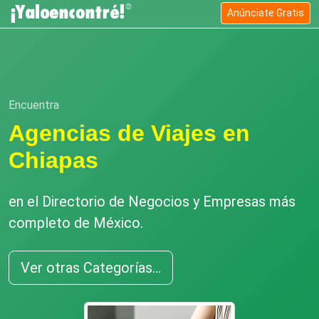
Anúnciate Gratis
Encuentra
Agencias de Viajes en
Chiapas
en el Directorio de Negocios y Empresas más
completo de México.
Ver otras Categorías...