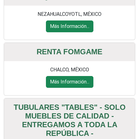
NEZAHUALCOYOTL, MÉXICO
Más Información...
RENTA FOMGAME
CHALCO, MÉXICO
Más Información...
TUBULARES "TABLES" - SOLO
MUEBLES DE CALIDAD -
ENTREGAMOS A TODA LA
REPÚBLICA -