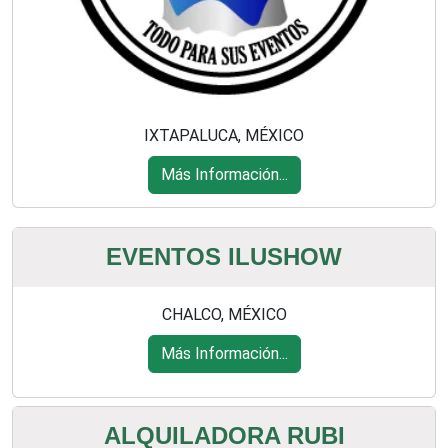
IXTAPALUCA, MÉXICO
Más Información...
EVENTOS ILUSHOW
CHALCO, MÉXICO
Más Información...
ALQUILADORA RUBI