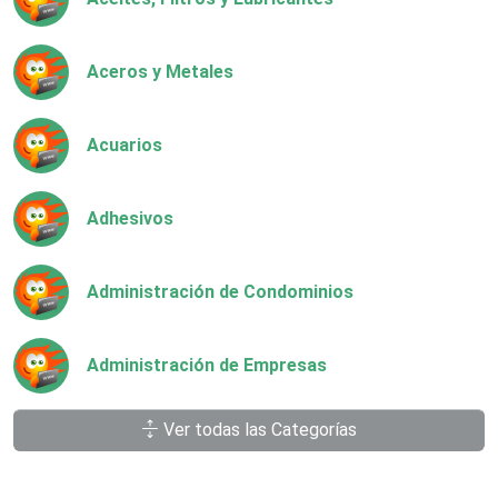
Aceros y Metales
Acuarios
Adhesivos
Administración de Condominios
Administración de Empresas
Ver todas las Categorías
Agencias Aduanales