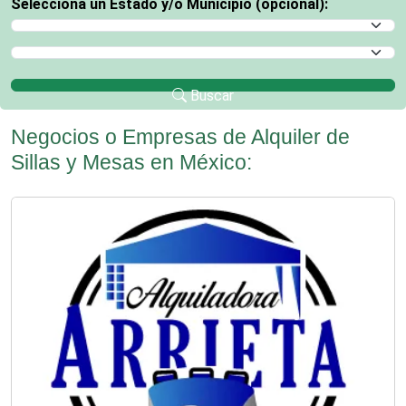
Selecciona un Estado y/o Municipio (opcional):
Selecciona un Estado
Selecciona un Municipio
Buscar
Negocios o Empresas de Alquiler de
Sillas y Mesas en México: