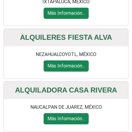
IXTAPALUCA, MÉXICO
Más Información...
ALQUILERES FIESTA ALVA
NEZAHUALCOYOTL, MÉXICO
Más Información...
ALQUILADORA CASA RIVERA
NAUCALPAN DE JUAREZ, MÉXICO
Más Información...