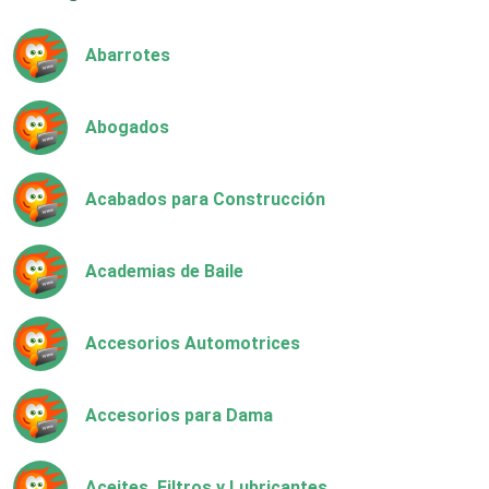
Abarrotes
Abogados
Acabados para Construcción
Academias de Baile
Accesorios Automotrices
Accesorios para Dama
Aceites, Filtros y Lubricantes