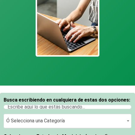
Busca escribiendo en cualquiera de estas dos opciones:
Ó Selecciona una Categoría
Ó Selecciona una Categoría