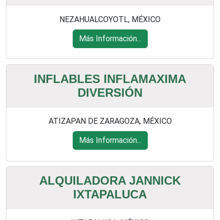
NEZAHUALCOYOTL, MÉXICO
Más Información...
INFLABLES INFLAMAXIMA
DIVERSIÓN
ATIZAPAN DE ZARAGOZA, MÉXICO
Más Información...
ALQUILADORA JANNICK
IXTAPALUCA