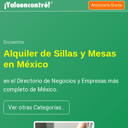
Anúnciate Gratis
Encuentra
Alquiler de Sillas y Mesas
en México
en el Directorio de Negocios y Empresas más
completo de México.
Ver otras Categorías...