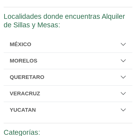
Localidades donde encuentras Alquiler
de Sillas y Mesas:
MÉXICO
MORELOS
QUERETARO
VERACRUZ
YUCATAN
Categorías: