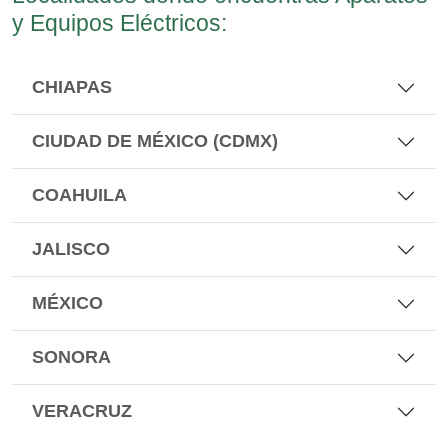
y Equipos Eléctricos:
CHIAPAS
CIUDAD DE MÉXICO (CDMX)
COAHUILA
JALISCO
MÉXICO
SONORA
VERACRUZ