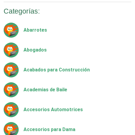
Categorías:
Abarrotes
Abogados
Acabados para Construcción
Academias de Baile
Accesorios Automotrices
Accesorios para Dama