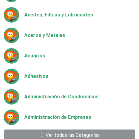
Aceites, Filtros y Lubricantes
Aceros y Metales
Acuarios
Adhesivos
Administración de Condominios
Administración de Empresas
Ver todas las Categorías
Agencias Aduanales