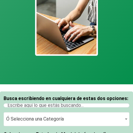
Busca escribiendo en cualquiera de estas dos opciones:
Ó Selecciona una Categoría
Ó Selecciona una Categoría