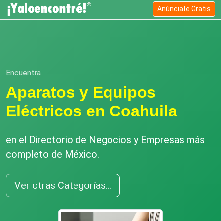
Anúnciate Gratis
Encuentra
Aparatos y Equipos
Eléctricos en Coahuila
en el Directorio de Negocios y Empresas más
completo de México.
Ver otras Categorías...