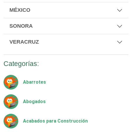
MÉXICO
SONORA
VERACRUZ
Categorías:
Abarrotes
Abogados
Acabados para Construcción