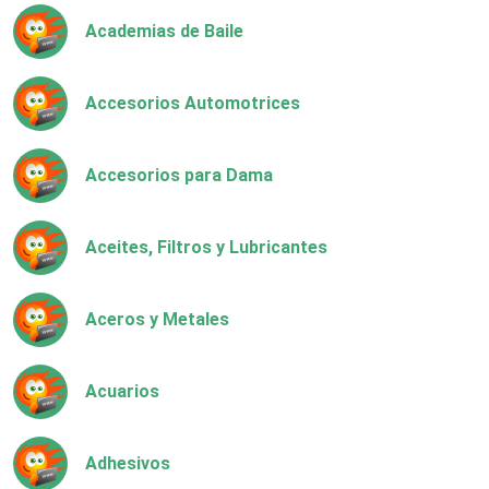
Academias de Baile
Accesorios Automotrices
Accesorios para Dama
Aceites, Filtros y Lubricantes
Aceros y Metales
Acuarios
Adhesivos