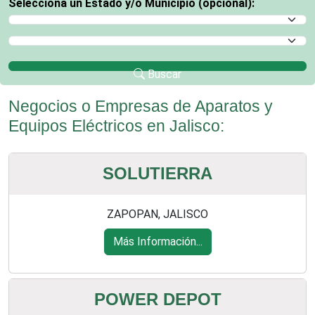
Selecciona un Estado y/o Municipio (opcional):
Selecciona un Estado
Selecciona un Municipio
Buscar
Negocios o Empresas de Aparatos y
Equipos Eléctricos en Jalisco:
SOLUTIERRA
ZAPOPAN, JALISCO
Más Información...
POWER DEPOT