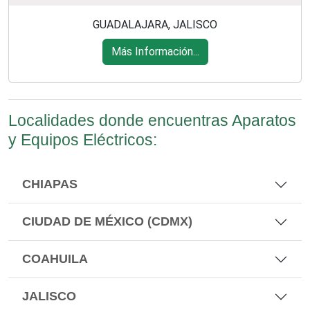
GUADALAJARA, JALISCO
Más Información...
Localidades donde encuentras Aparatos
y Equipos Eléctricos:
CHIAPAS
CIUDAD DE MÉXICO (CDMX)
COAHUILA
JALISCO