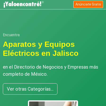
Anúnciate Gratis
Encuentra
Aparatos y Equipos
Eléctricos en Jalisco
en el Directorio de Negocios y Empresas más
completo de México.
Ver otras Categorías...