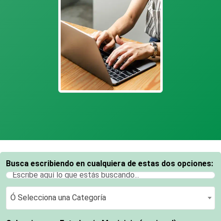
Busca escribiendo en cualquiera de estas dos opciones:
Ó Selecciona una Categoría
Ó Selecciona una Categoría