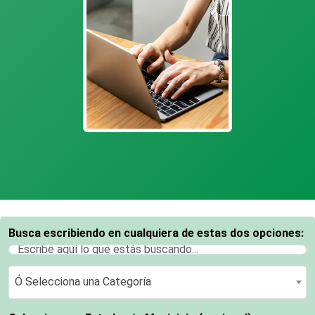
Busca escribiendo en cualquiera de estas dos opciones:
Ó Selecciona una Categoría
Ó Selecciona una Categoría