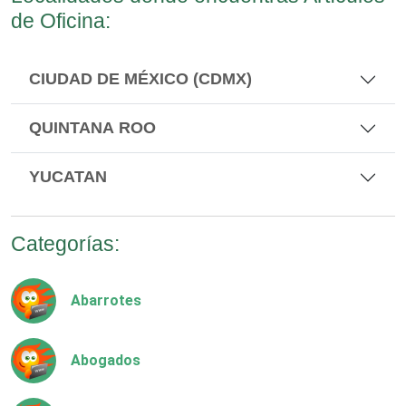
de Oficina:
CIUDAD DE MÉXICO (CDMX)
QUINTANA ROO
YUCATAN
Categorías:
Abarrotes
Abogados