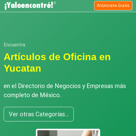
Anúnciate Gratis
Encuentra
Artículos de Oficina en
Yucatan
en el Directorio de Negocios y Empresas más
completo de México.
Ver otras Categorías...