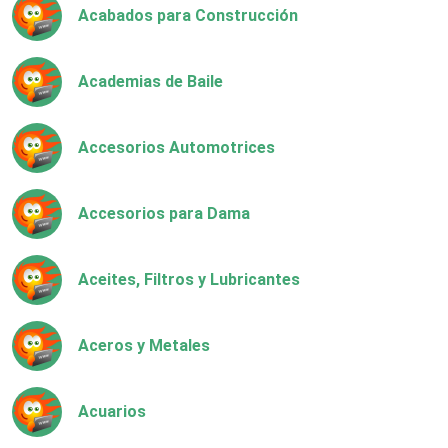
Acabados para Construcción
Academias de Baile
Accesorios Automotrices
Accesorios para Dama
Aceites, Filtros y Lubricantes
Aceros y Metales
Acuarios