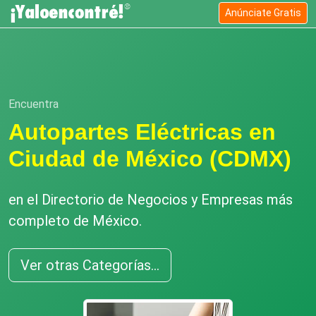
Anúnciate Gratis
Encuentra
Autopartes Eléctricas en
Ciudad de México (CDMX)
en el Directorio de Negocios y Empresas más
completo de México.
Ver otras Categorías...