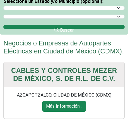
Selecciona un Estado y/o Municipio (opcional):
Selecciona un Estado
Selecciona un Municipio
Buscar
Negocios o Empresas de Autopartes
Eléctricas en Ciudad de México (CDMX):
CABLES Y CONTROLES MEZER
DE MÉXICO, S. DE R.L. DE C.V.
AZCAPOTZALCO, CIUDAD DE MÉXICO (CDMX)
Más Información...