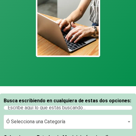
Busca escribiendo en cualquiera de estas dos opciones:
Ó Selecciona una Categoría
Ó Selecciona una Categoría