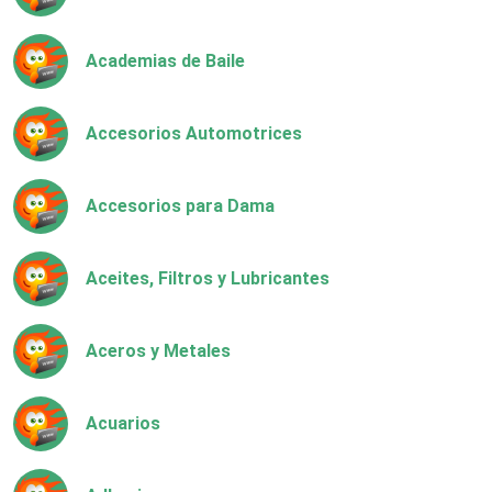
Academias de Baile
Accesorios Automotrices
Accesorios para Dama
Aceites, Filtros y Lubricantes
Aceros y Metales
Acuarios