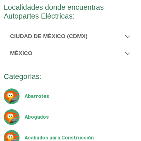
Localidades donde encuentras
Autopartes Eléctricas:
CIUDAD DE MÉXICO (CDMX)
MÉXICO
Categorías:
Abarrotes
Abogados
Acabados para Construcción