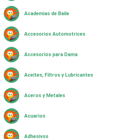
Academias de Baile
Accesorios Automotrices
Accesorios para Dama
Aceites, Filtros y Lubricantes
Aceros y Metales
Acuarios
Adhesivos