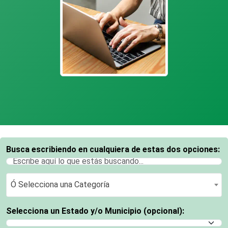
Busca escribiendo en cualquiera de estas dos opciones:
Ó Selecciona una Categoría
Ó Selecciona una Categoría
Selecciona un Estado y/o Municipio (opcional):
Selecciona un Estado