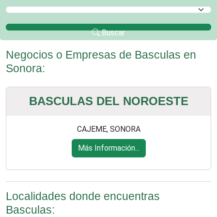
Selecciona un Municipio
Buscar
Negocios o Empresas de Basculas en
Sonora:
BASCULAS DEL NOROESTE
CAJEME, SONORA
Más Información...
Localidades donde encuentras
Basculas: