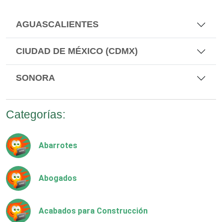
AGUASCALIENTES
CIUDAD DE MÉXICO (CDMX)
SONORA
Categorías:
Abarrotes
Abogados
Acabados para Construcción