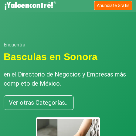
Anúnciate Gratis
Encuentra
Basculas en Sonora
en el Directorio de Negocios y Empresas más
completo de México.
Ver otras Categorías...