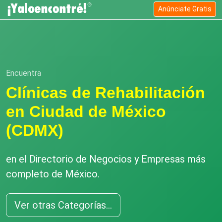
Anúnciate Gratis
Encuentra
Clínicas de Rehabilitación
en Ciudad de México
(CDMX)
en el Directorio de Negocios y Empresas más
completo de México.
Ver otras Categorías...