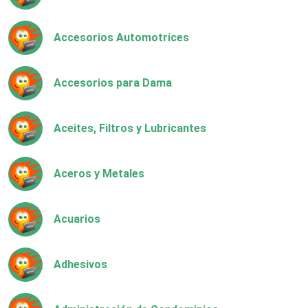
Accesorios Automotrices
Accesorios para Dama
Aceites, Filtros y Lubricantes
Aceros y Metales
Acuarios
Adhesivos