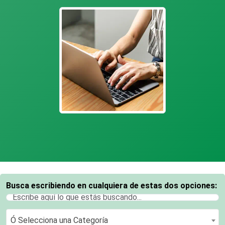
Busca escribiendo en cualquiera de estas dos opciones:
Ó Selecciona una Categoría
Ó Selecciona una Categoría