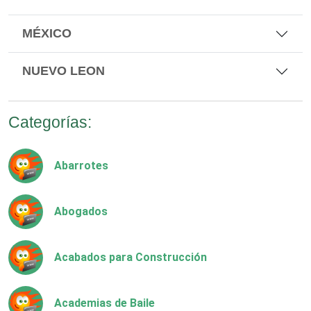
MÉXICO
NUEVO LEON
Categorías:
Abarrotes
Abogados
Acabados para Construcción
Academias de Baile