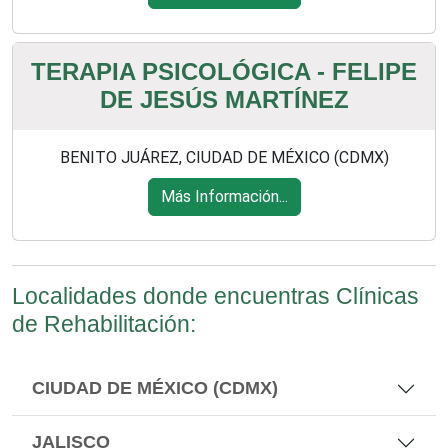
TERAPIA PSICOLÓGICA - FELIPE
DE JESÚS MARTÍNEZ
BENITO JUÁREZ, CIUDAD DE MÉXICO (CDMX)
Más Información...
Localidades donde encuentras Clínicas
de Rehabilitación:
CIUDAD DE MÉXICO (CDMX)
JALISCO