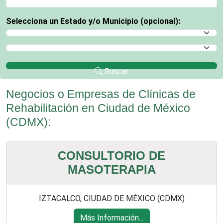
Selecciona un Estado y/o Municipio (opcional):
Selecciona un Estado
Selecciona un Municipio
Buscar
Negocios o Empresas de Clínicas de
Rehabilitación en Ciudad de México
(CDMX):
CONSULTORIO DE
MASOTERAPIA
IZTACALCO, CIUDAD DE MÉXICO (CDMX)
Más Información...