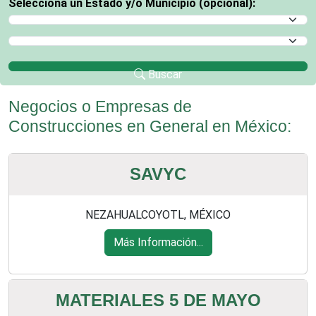
Selecciona un Estado y/o Municipio (opcional):
Selecciona un Estado
Selecciona un Municipio
Buscar
Negocios o Empresas de
Construcciones en General en México:
SAVYC
NEZAHUALCOYOTL, MÉXICO
Más Información...
MATERIALES 5 DE MAYO