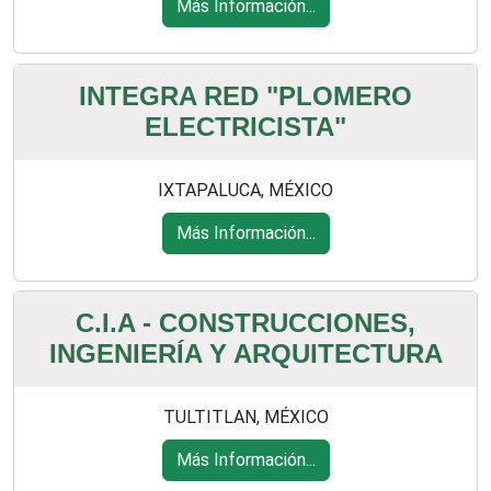
Más Información...
INTEGRA RED "PLOMERO
ELECTRICISTA"
IXTAPALUCA, MÉXICO
Más Información...
C.I.A - CONSTRUCCIONES,
INGENIERÍA Y ARQUITECTURA
TULTITLAN, MÉXICO
Más Información...