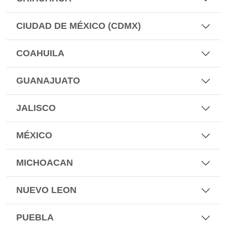
CIUDAD DE MÉXICO (CDMX)
COAHUILA
GUANAJUATO
JALISCO
MÉXICO
MICHOACAN
NUEVO LEON
PUEBLA