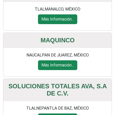
TLALMANALCO, MÉXICO
Más Información...
MAQUINCO
NAUCALPAN DE JUAREZ, MÉXICO
Más Información...
SOLUCIONES TOTALES AVA, S.A
DE C.V.
TLALNEPANTLA DE BAZ, MÉXICO