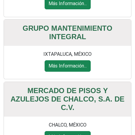
Más Información...
GRUPO MANTENIMIENTO
INTEGRAL
IXTAPALUCA, MÉXICO
Más Información...
MERCADO DE PISOS Y
AZULEJOS DE CHALCO, S.A. DE
C.V.
CHALCO, MÉXICO