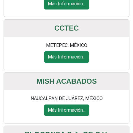
Más Información...
CCTEC
METEPEC, MÉXICO
Más Información...
MISH ACABADOS
NAUCALPAN DE JUÁREZ, MÉXICO
Más Información...