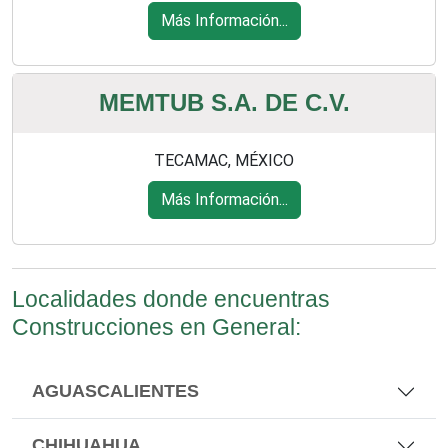
Más Información...
MEMTUB S.A. DE C.V.
TECAMAC, MÉXICO
Más Información...
Localidades donde encuentras
Construcciones en General:
AGUASCALIENTES
CHIHUAHUA