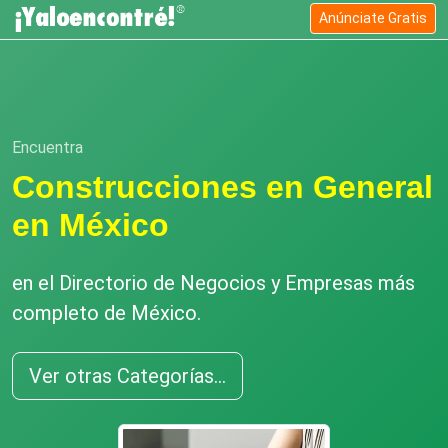
Anúnciate Gratis
Encuentra
Construcciones en General
en México
en el Directorio de Negocios y Empresas más
completo de México.
Ver otras Categorías...