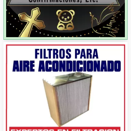
Artículos de Oficina
Artículos de Piel
Artículos Deportivos
Artículos Importados
Artículos para el Hogar
Artículos para Regalos
Artículos Personales