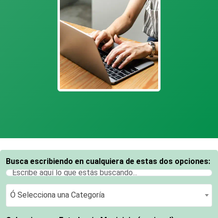
Busca escribiendo en cualquiera de estas dos opciones:
Ó Selecciona una Categoría
Ó Selecciona una Categoría