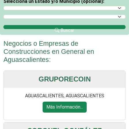
Selecciona un Estado y/o Municipio (opcional):
Selecciona un Estado
Selecciona un Municipio
Buscar
Negocios o Empresas de
Construcciones en General en
Aguascalientes:
GRUPORECOIN
AGUASCALIENTES, AGUASCALIENTES
Más Información...