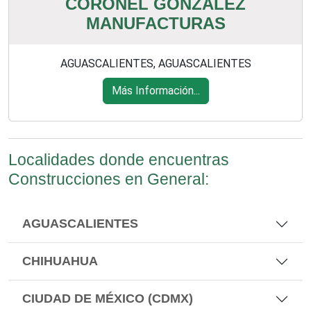
CORONEL GONZÁLEZ
MANUFACTURAS
AGUASCALIENTES, AGUASCALIENTES
Más Información...
Localidades donde encuentras
Construcciones en General:
AGUASCALIENTES
CHIHUAHUA
CIUDAD DE MÉXICO (CDMX)