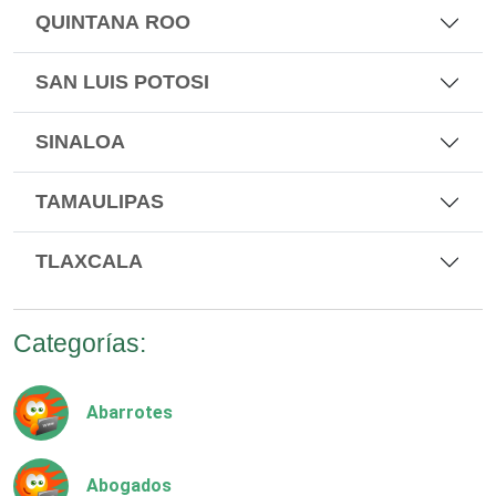
QUINTANA ROO
SAN LUIS POTOSI
SINALOA
TAMAULIPAS
TLAXCALA
Categorías:
Abarrotes
Abogados