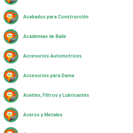
Acabados para Construcción
Academias de Baile
Accesorios Automotrices
Accesorios para Dama
Aceites, Filtros y Lubricantes
Aceros y Metales