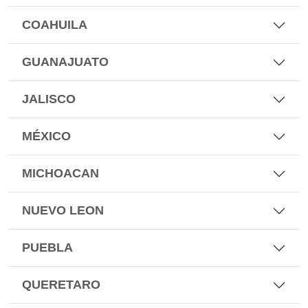
COAHUILA
GUANAJUATO
JALISCO
MÉXICO
MICHOACAN
NUEVO LEON
PUEBLA
QUERETARO