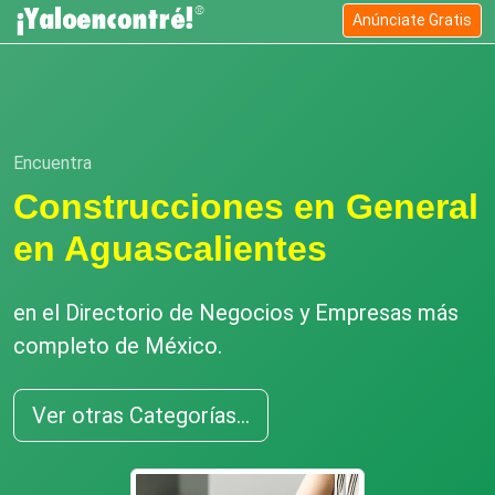
Anúnciate Gratis
Encuentra
Construcciones en General
en Aguascalientes
en el Directorio de Negocios y Empresas más
completo de México.
Ver otras Categorías...