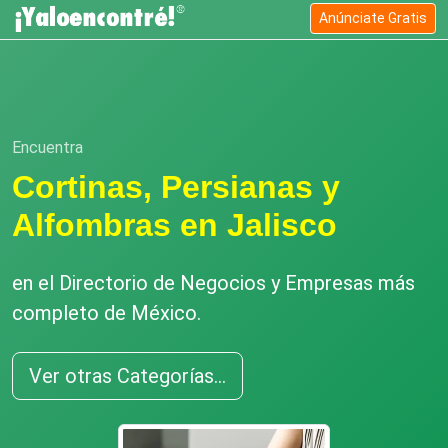
Anúnciate Gratis
Encuentra
Cortinas, Persianas y
Alfombras en Jalisco
en el Directorio de Negocios y Empresas más
completo de México.
Ver otras Categorías...