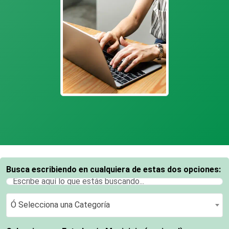
Busca escribiendo en cualquiera de estas dos opciones:
Ó Selecciona una Categoría
Ó Selecciona una Categoría