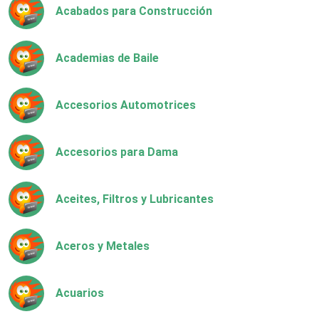
Acabados para Construcción
Academias de Baile
Accesorios Automotrices
Accesorios para Dama
Aceites, Filtros y Lubricantes
Aceros y Metales
Acuarios