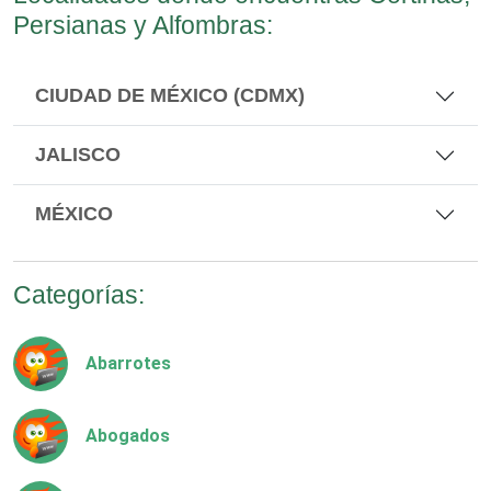
Persianas y Alfombras:
CIUDAD DE MÉXICO (CDMX)
JALISCO
MÉXICO
Categorías:
Abarrotes
Abogados